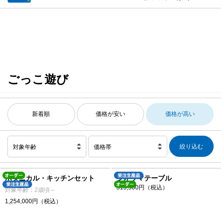
ごっこ遊び
新着順
価格が安い
価格が高い
対象年齢
価格帯
ボタニカル・キッチンセット
ジオラマテーブル
313,500円（税込）
対象年齢：2歳頃～
1,254,000円（税込）