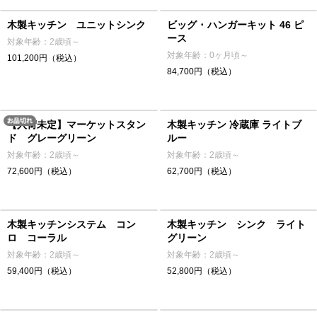
木製キッチン ユニットシンク
ビッグ ･ ハンガーキット 46 ピ
ース
対象年齢：2歳頃～
対象年齢：0ヶ月頃～
101,200円（税込）
84,700円（税込）
【入荷未定】マーケットスタン
木製キッチン 冷蔵庫 ライトブ
ド グレーグリーン
ルー
対象年齢：2歳頃～
対象年齢：2歳頃～
72,600円（税込）
62,700円（税込）
木製キッチンシステム コン
木製キッチン シンク ライト
ロ コーラル
グリーン
対象年齢：2歳頃～
対象年齢：2歳頃～
59,400円（税込）
52,800円（税込）