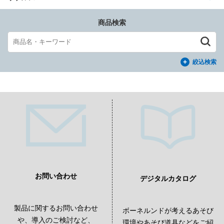
商品検索
絞込検索
お問い合わせ
デジタルカタログ
製品に関するお問い合わせ
ボーネルンドが考えるあそび
や、導入のご検討など、
環境やあそび道具などをご紹