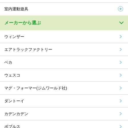
室内運動遊具
メーカーから選ぶ
ウィンザー
エアトラックファクトリー
ベカ
ウェスコ
マグ・フォーマー(ジムワールド社)
ダントーイ
カデンカデン
ボブルス