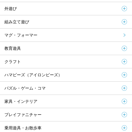
外遊び
組み立て遊び
マグ・フォーマー
教育遊具
クラフト
ハマビーズ（アイロンビーズ）
パズル・ゲーム・コマ
家具・インテリア
プレイファニチャー
乗用遊具・お散歩車