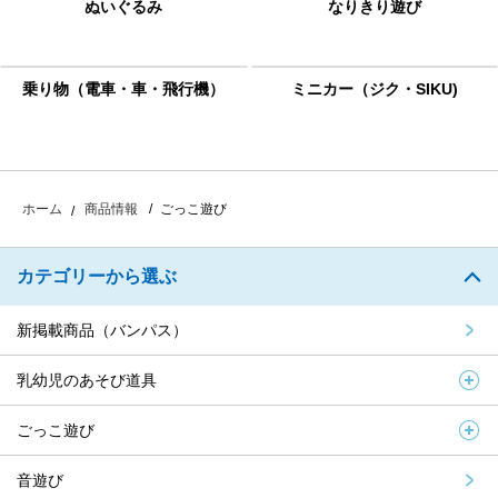
ぬいぐるみ
なりきり遊び
乗り物（電車・車・飛行機）
ミニカー（ジク・SIKU)
ごっこ遊び
ホーム
商品情報
カテゴリーから選ぶ
新掲載商品（バンパス）
乳幼児のあそび道具
ごっこ遊び
音遊び