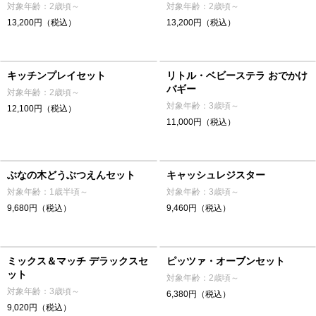
対象年齢：2歳頃～
対象年齢：2歳頃～
13,200円（税込）
13,200円（税込）
キッチンプレイセット
リトル・ベビーステラ おでかけ
バギー
対象年齢：2歳頃～
対象年齢：3歳頃～
12,100円（税込）
11,000円（税込）
ぶなの木どうぶつえんセット
キャッシュレジスター
対象年齢：1歳半頃～
対象年齢：3歳頃～
9,680円（税込）
9,460円（税込）
ミックス＆マッチ デラックスセ
ピッツァ・オーブンセット
ット
対象年齢：2歳頃～
対象年齢：3歳頃～
6,380円（税込）
9,020円（税込）