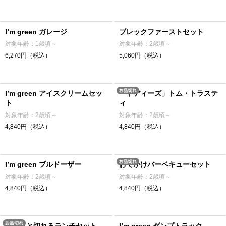
I’m green ガレージ
ブレックファーストセット
対象年齢：1歳頃～
対象年齢：2歳頃～
6,270円（税込）
5,060円（税込）
I’m green アイスクリームセッ
「トディーズ」トム・トラステ
ト
ィ
対象年齢：2歳頃～
対象年齢：2歳頃～
4,840円（税込）
4,840円（税込）
I’m green ブルドーザー
おでかけバーベキューセット
対象年齢：2歳頃～
対象年齢：2歳頃～
4,840円（税込）
4,840円（税込）