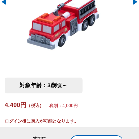
対象年齢：3歳頃～
4,400円
（税込）
税別：4,000円
ログイン後に購入が可能となります。
すでに