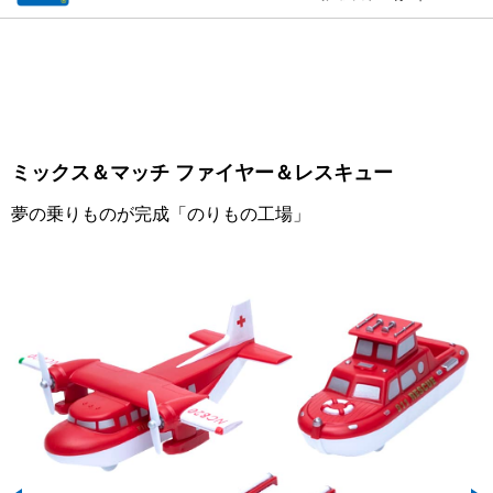
ミックス＆マッチ ファイヤー＆レスキュー
夢の乗りものが完成「のりもの工場」