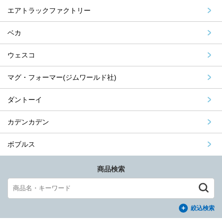
エアトラックファクトリー
ベカ
ウェスコ
マグ・フォーマー(ジムワールド社)
ダントーイ
カデンカデン
ボブルス
商品検索
絞込検索