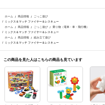
ホーム
商品情報
ごっこ遊び
ミックス＆マッチ ファイヤー＆レスキュー
ホーム
商品情報
ごっこ遊び
乗り物（電車・車・飛行機）
ミックス＆マッチ ファイヤー＆レスキュー
ホーム
商品情報
組み立て遊び
ミックス＆マッチ ファイヤー＆レスキュー
この商品を見た人はこちらの商品も見ています