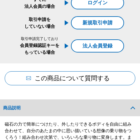
ログイン
法人会員の場合
取引申請を
新規取引申請
していない場合
取引申請完了しており
会員登録認証キーを
法人会員登録
もっている場合
この商品について質問する
商品説明
磁石の力で簡単につけたり、外したりできるボディを自由に組み
合わせて、自分のあたまの中に思い描いている想像の乗り物をつ
くろう！組み合わせ次第で、いろいろな乗り物に変身します。ま