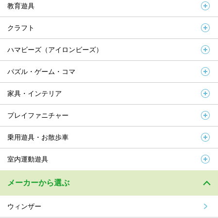
教育遊具
クラフト
ハマビーズ（アイロンビーズ）
パズル・ゲーム・コマ
家具・インテリア
プレイファニチャー
乗用遊具・お散歩車
室内運動遊具
メーカーから選ぶ
ウィンザー