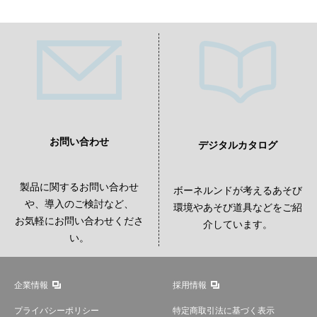
お問い合わせ
デジタルカタログ
製品に関するお問い合わせ
ボーネルンドが考えるあそび
や、導入のご検討など、
環境やあそび道具などをご紹
お気軽にお問い合わせくださ
介しています。
い。
企業情報
採用情報
プライバシーポリシー
特定商取引法に基づく表示