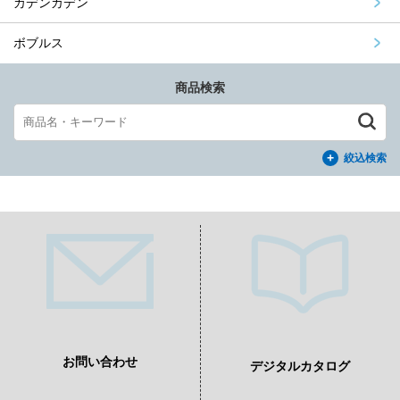
カデンカデン
ボブルス
商品検索
絞込検索
お問い合わせ
デジタルカタログ