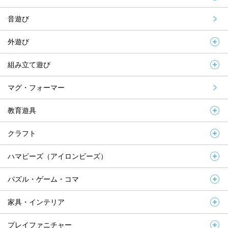
音遊び
外遊び
組み立て遊び
マグ・フォーマー
教育遊具
クラフト
ハマビーズ（アイロンビーズ）
パズル・ゲーム・コマ
家具・インテリア
プレイファニチャー