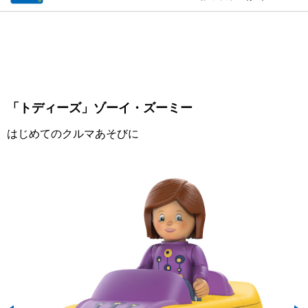
「トディーズ」ゾーイ・ズーミー
はじめてのクルマあそびに