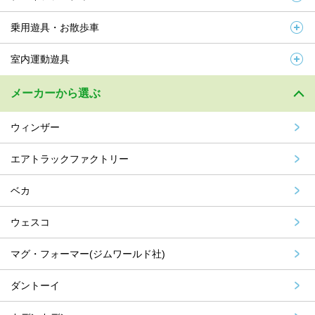
乗用遊具・お散歩車
室内運動遊具
メーカーから選ぶ
ウィンザー
エアトラックファクトリー
ベカ
ウェスコ
マグ・フォーマー(ジムワールド社)
ダントーイ