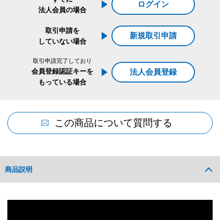
ログイン
法人会員の場合
取引申請を
新規取引申請
していない場合
取引申請完了しており
会員登録認証キーを
法人会員登録
もっている場合
この商品について質問する
商品説明