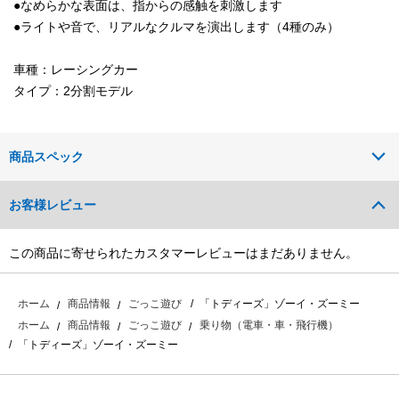
●なめらかな表面は、指からの感触を刺激します
●ライトや音で、リアルなクルマを演出します（4種のみ）
車種：レーシングカー
タイプ：2分割モデル
商品スペック
お客様レビュー
この商品に寄せられたカスタマーレビューはまだありません。
「トディーズ」ゾーイ・ズーミー
ホーム
商品情報
ごっこ遊び
ホーム
商品情報
ごっこ遊び
乗り物（電車・車・飛行機）
「トディーズ」ゾーイ・ズーミー