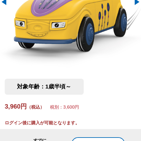
対象年齢：1歳半頃～
3,960円
（税込）
税別：3,600円
ログイン後に購入が可能となります。
すでに