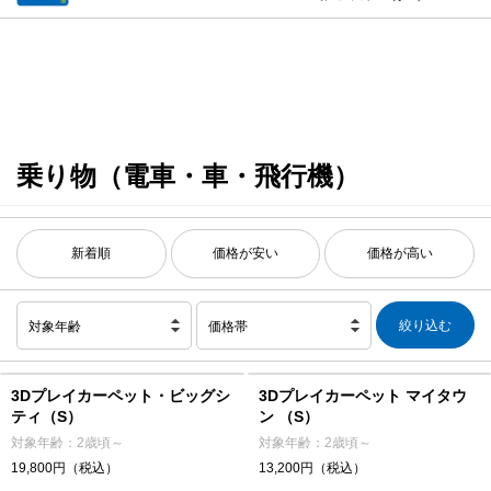
乗り物（電車・車・飛行機）
新着順
価格が安い
価格が高い
対象年齢
価格帯
3Dプレイカーペット・ビッグシ
3Dプレイカーペット マイタウ
ティ（S）
ン （S）
対象年齢：2歳頃～
対象年齢：2歳頃～
19,800円（税込）
13,200円（税込）