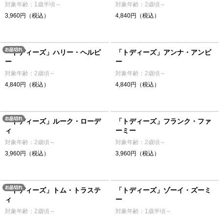
対象年齢：1歳半頃～
対象年齢：2歳頃～
3,960円（税込）
4,840円（税込）
「トディーズ」ハリー・ヘルピ
「トディーズ」アンナ・アンビ
ー
ー
対象年齢：2歳頃～
対象年齢：2歳頃～
4,840円（税込）
4,840円（税込）
「トディーズ」ルーク・ローデ
「トディーズ」フランク・ファ
ィ
ーミー
対象年齢：2歳頃～
対象年齢：2歳頃～
3,960円（税込）
3,960円（税込）
「トディーズ」トム・トラステ
「トディーズ」ゾーイ・ズーミ
ィ
ー
対象年齢：2歳頃～
対象年齢：1歳半頃～