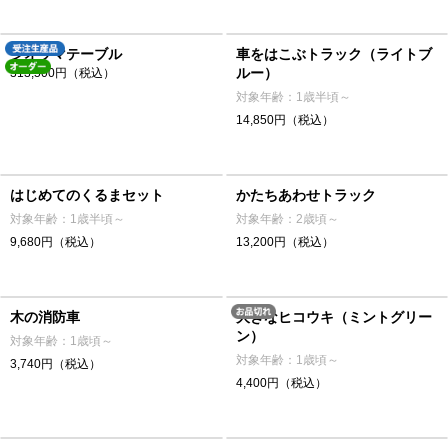
ジオラマテーブル
車をはこぶトラック（ライトブ
ルー）
313,500円（税込）
対象年齢：1歳半頃～
14,850円（税込）
はじめてのくるまセット
かたちあわせトラック
対象年齢：1歳半頃～
対象年齢：2歳頃～
9,680円（税込）
13,200円（税込）
木の消防車
大きなヒコウキ（ミントグリー
ン）
対象年齢：1歳頃～
対象年齢：1歳頃～
3,740円（税込）
4,400円（税込）