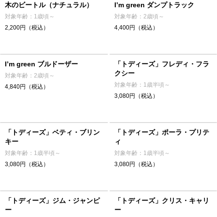
木のビートル（ナチュラル）
I’m green ダンプトラック
対象年齢：1歳頃～
対象年齢：2歳頃～
2,200円（税込）
4,400円（税込）
I’m green ブルドーザー
「トディーズ」フレディ・フラ
クシー
対象年齢：2歳頃～
対象年齢：1歳半頃～
4,840円（税込）
3,080円（税込）
「トディーズ」ベティ・ブリン
「トディーズ」ポーラ・プリテ
キー
ィ
対象年齢：1歳半頃～
対象年齢：1歳半頃～
3,080円（税込）
3,080円（税込）
「トディーズ」ジム・ジャンピ
「トディーズ」クリス・キャリ
ー
ー