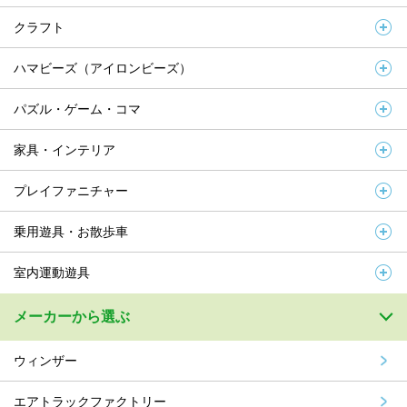
クラフト
ハマビーズ（アイロンビーズ）
パズル・ゲーム・コマ
家具・インテリア
プレイファニチャー
乗用遊具・お散歩車
室内運動遊具
メーカーから選ぶ
ウィンザー
エアトラックファクトリー