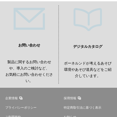
お問い合わせ
デジタルカタログ
製品に関するお問い合わせ
ボーネルンドが考えるあそび
や、導入のご検討など、
環境やあそび道具などをご紹
お気軽にお問い合わせくださ
介しています。
い。
企業情報
採用情報
プライバシーポリシー
特定商取引法に基づく表示