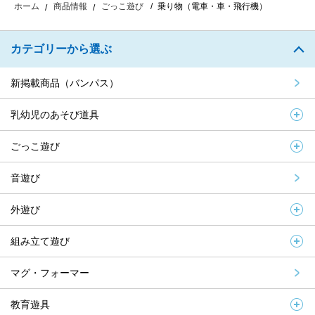
乗り物（電車・車・飛行機）
ホーム
商品情報
ごっこ遊び
カテゴリーから選ぶ
新掲載商品（バンパス）
乳幼児のあそび道具
ごっこ遊び
音遊び
外遊び
組み立て遊び
マグ・フォーマー
教育遊具