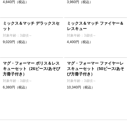
4,840円（税込）
3,960円（税込）
ミックス＆マッチ デラックスセ
ミックス＆マッチ ファイヤー＆
ット
レスキュー
対象年齢：3歳頃～
対象年齢：3歳頃～
9,020円（税込）
4,400円（税込）
マグ・フォーマー ポリス＆レス
マグ・フォーマー ファイヤーレ
キューセット（26ピース/あそび
スキューセット（50ピース/あそ
方冊子付き）
び方冊子付き）
対象年齢：3歳頃～
対象年齢：3歳頃～
6,380円（税込）
10,340円（税込）