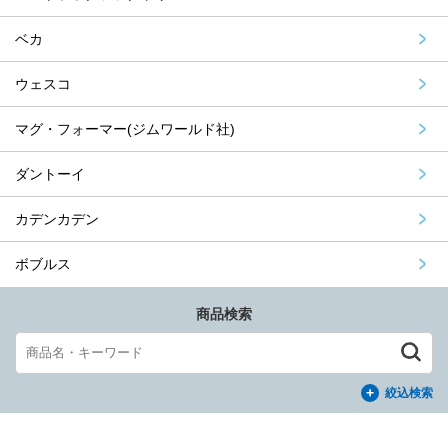
ベカ
ウェスコ
マグ・フォーマー(ジムワールド社)
ダントーイ
カデンカデン
ボブルス
商品検索
絞込検索