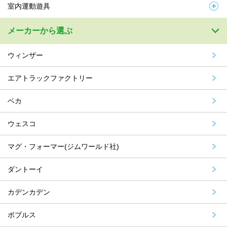
室内運動遊具
メーカーから選ぶ
ウィンザー
エアトラックファクトリー
ベカ
ウェスコ
マグ・フォーマー(ジムワールド社)
ダントーイ
カデンカデン
ボブルス