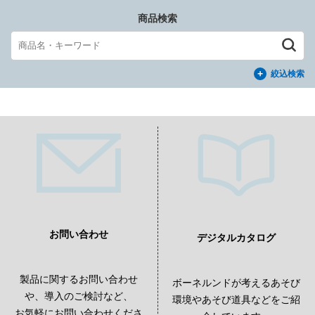
商品検索
絞込検索
お問い合わせ
デジタルカタログ
製品に関するお問い合わせ
ボーネルンドが考えるあそび
や、導入のご検討など、
環境やあそび道具などをご紹
お気軽にお問い合わせくださ