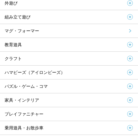
外遊び
組み立て遊び
マグ・フォーマー
教育遊具
クラフト
ハマビーズ（アイロンビーズ）
パズル・ゲーム・コマ
家具・インテリア
プレイファニチャー
乗用遊具・お散歩車