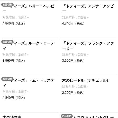
「トディーズ」ハリー・ヘルピ
「トディーズ」アンナ・アンビ
ー
ー
対象年齢：2歳頃～
対象年齢：2歳頃～
4,840円（税込）
4,840円（税込）
「トディーズ」ルーク・ローデ
「トディーズ」フランク・ファ
ィ
ーミー
対象年齢：2歳頃～
対象年齢：2歳頃～
3,960円（税込）
3,960円（税込）
「トディーズ」トム・トラステ
木のビートル（ナチュラル）
ィ
対象年齢：1歳頃～
対象年齢：2歳頃～
2,200円（税込）
4,840円（税込）
木の消防車
大きなヒコウキ（ミントグリー