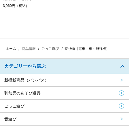
3,960円（税込）
乗り物（電車・車・飛行機）
ホーム
商品情報
ごっこ遊び
カテゴリーから選ぶ
新掲載商品（バンパス）
乳幼児のあそび道具
ごっこ遊び
音遊び