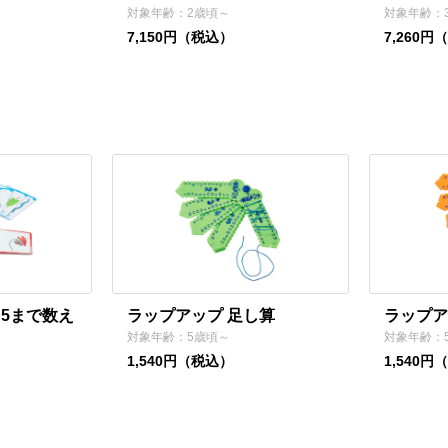
対象年齢：2歳頃～
対象年齢：
7,150円（税込）
7,260円
 5まで数え
ラップアップ 足し算
ラップア
対象年齢：5歳頃～
対象年齢：
1,540円（税込）
1,540円