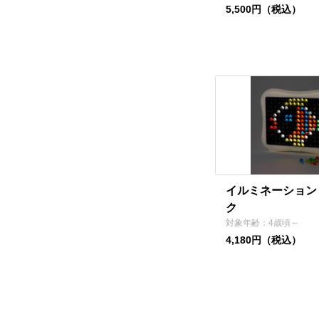
5,500円（税込）
イルミネーション
ク
対象年齢：4歳頃～
4,180円（税込）