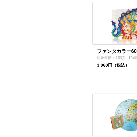
ファンタカラー60
対象年齢：4歳頃～10歳
3,960円（税込）