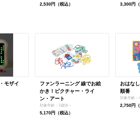
2,530円（税込）
3,300円
・モザイ
ファンラーニング 線でお絵
おはなし
かき！ピクチャー・ライ
順番
対象年齢：
ン・アート
2,750円
対象年齢：3歳頃～
5,170円（税込）