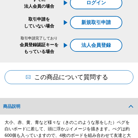
ログイン
法人会員の場合
取引申請を
新規取引申請
していない場合
取引申請完了しており
会員登録認証キーを
法人会員登録
もっている場合
この商品について質問する
商品説明
大小、赤、黄、青など様々な（きのこのような形をした）ペグを
白いボードに差して、頭に浮かぶイメージを描きます。ぺグは約
600個も入っていますので、4枚のボードを組み合わせて友達と大