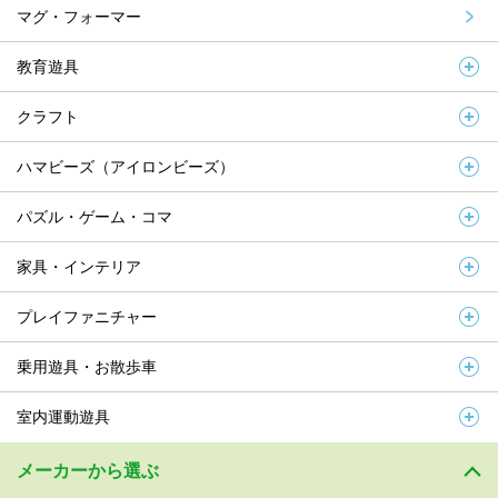
マグ・フォーマー
教育遊具
クラフト
ハマビーズ（アイロンビーズ）
パズル・ゲーム・コマ
家具・インテリア
プレイファニチャー
乗用遊具・お散歩車
室内運動遊具
メーカーから選ぶ