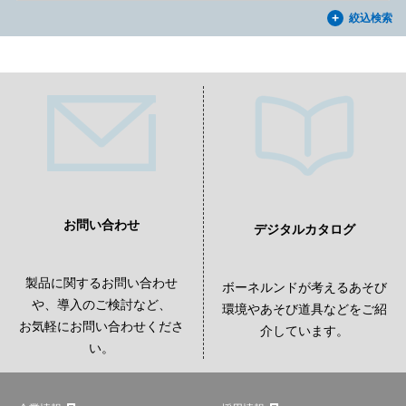
絞込検索
お問い合わせ
デジタルカタログ
製品に関するお問い合わせ
ボーネルンドが考えるあそび
や、導入のご検討など、
環境やあそび道具などをご紹
お気軽にお問い合わせくださ
介しています。
い。