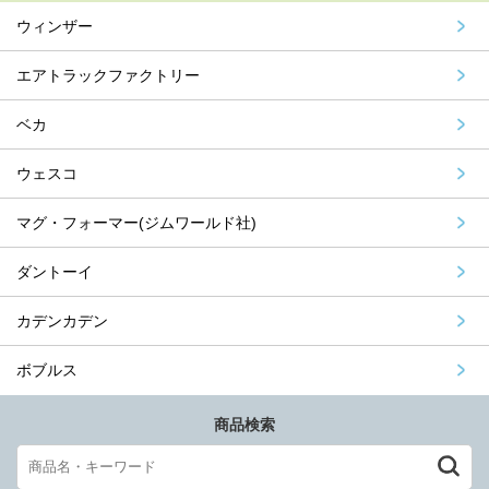
ウィンザー
エアトラックファクトリー
ベカ
ウェスコ
マグ・フォーマー(ジムワールド社)
ダントーイ
カデンカデン
ボブルス
商品検索