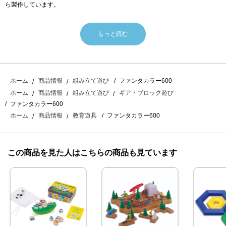
ら製作しています。
もっと読む
ファンタカラー600
ホーム
商品情報
組み立て遊び
ホーム
商品情報
組み立て遊び
ギア・ブロック遊び
ファンタカラー600
ファンタカラー600
ホーム
商品情報
教育遊具
この商品を見た人はこちらの商品も見ています