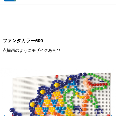
ファンタカラー600
点描画のようにモザイクあそび