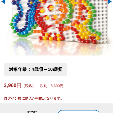
対象年齢：4歳頃～10歳頃
3,960円
（税込）
税別：3,600円
ログイン後に購入が可能となります。
すでに