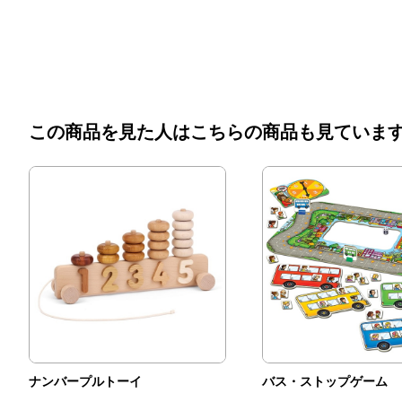
この商品を見た人はこちらの商品も見ていま
ナンバープルトーイ
バス・ストップゲーム