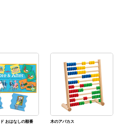
ド おはなしの順番
木のアバカス