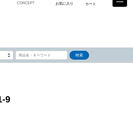
CONCEPT
お気に入り
カート
-9