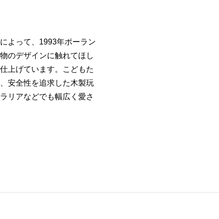
よって、1993年ポーラン
物のデザインに触れてほし
仕上げています。こどもた
、安全性を追求した木製玩
ラリアなどでも幅広く愛さ