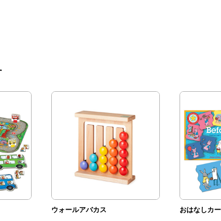
す
ウォールアバカス
おはなしカー