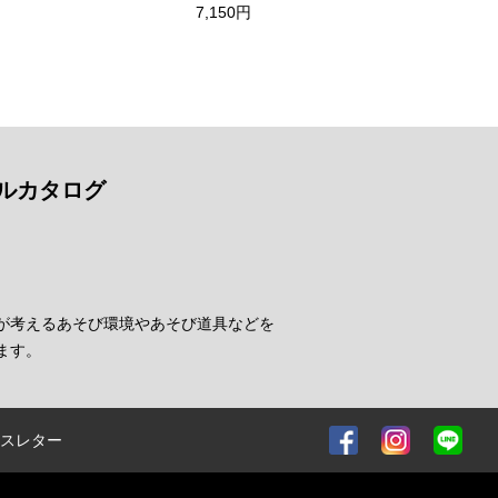
7,150円
ルカタログ
が考えるあそび環境やあそび道具などを
ます。
スレター