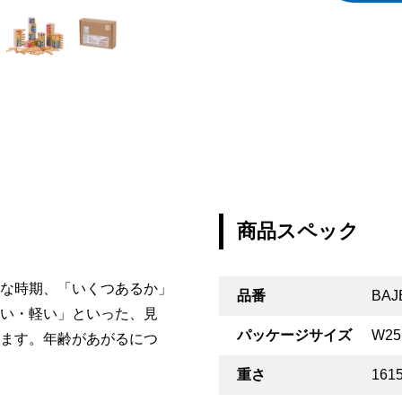
商品スペック
な時期、「いくつあるか」
品番
BAJ
い・軽い」といった、見
パッケージサイズ
W25
ます。年齢があがるにつ
重さ
161