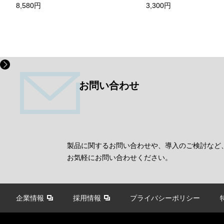
8,580円
3,300円
お問い合わせ
製品に関するお問い合わせや、導入のご検討など
お気軽にお問い合わせください。
企業情報
採用情報
プライバシーポリシー