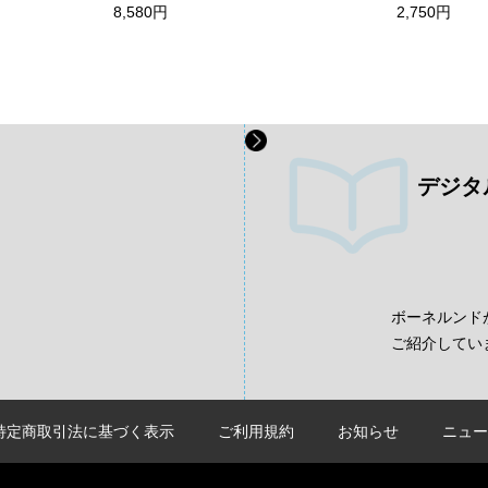
8,580円
2,750円
デジタ
、
ボーネルンド
ご紹介してい
特定商取引法に基づく表示
ご利用規約
お知らせ
ニュー