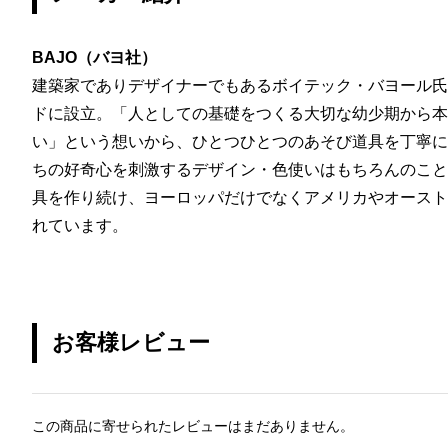
BAJO（バヨ社）
建築家でありデザイナーでもあるボイテック・バヨール氏に
ドに設立。「人としての基礎をつくる大切な幼少期から本
い」という想いから、ひとつひとつのあそび道具を丁寧に
ちの好奇心を刺激するデザイン・色使いはもちろんのこと
具を作り続け、ヨーロッパだけでなくアメリカやオースト
れています。
お客様レビュー
この商品に寄せられたレビューはまだありません。