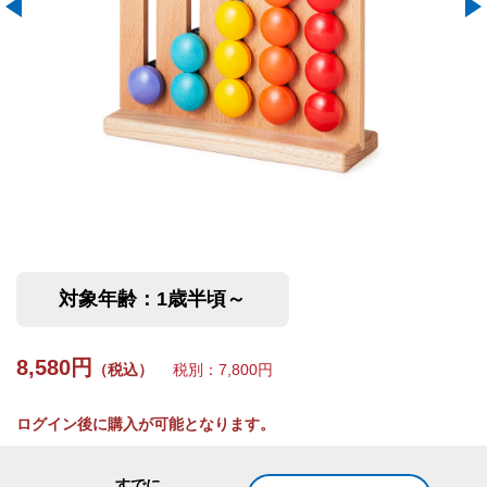
対象年齢：1歳半頃～
8,580円
（税込）
税別：7,800円
ログイン後に購入が可能となります。
すでに