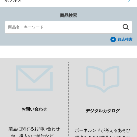
ボブルス
商品検索
絞込検索
お問い合わせ
デジタルカタログ
製品に関するお問い合わせ
ボーネルンドが考えるあそび
や、導入のご検討など、