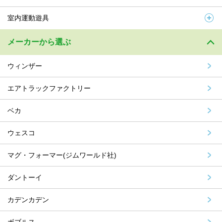
室内運動遊具
メーカーから選ぶ
ウィンザー
エアトラックファクトリー
ベカ
ウェスコ
マグ・フォーマー(ジムワールド社)
ダントーイ
カデンカデン