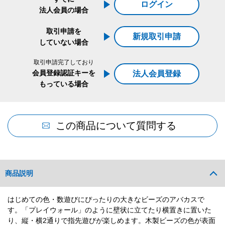
ログイン
法人会員の場合
取引申請を
新規取引申請
していない場合
取引申請完了しており
会員登録認証キーを
法人会員登録
もっている場合
この商品について質問する
商品説明
はじめての色・数遊びにぴったりの大きなビーズのアバカスで
す。「プレイウォール」のように壁状に立てたり横置きに置いた
り、縦・横2通りで指先遊びが楽しめます。木製ビーズの色が表面