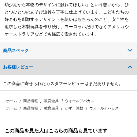
幼少期から本物のデザインに触れてほしい」という想いから、ひ
とつひとつのあそび道具を丁寧に仕上げています。こどもたちの
好奇心を刺激するデザイン・色使いはもちろんのこと、安全性を
追求した木製玩具を作り続け、ヨーロッパだけでなくアメリカや
オーストラリアなどでも幅広く愛されています。
商品スペック
お客様レビュー
この商品に寄せられたカスタマーレビューはまだありません。
ウォールアバカス
ホーム
商品情報
教育遊具
ウォールアバカス
ホーム
商品情報
教育遊具
かず・算数
この商品を見た人はこちらの商品も見ています