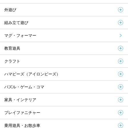
外遊び
組み立て遊び
マグ・フォーマー
教育遊具
クラフト
ハマビーズ（アイロンビーズ）
パズル・ゲーム・コマ
家具・インテリア
プレイファニチャー
乗用遊具・お散歩車