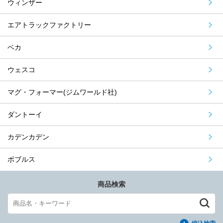
ウィンザー
エアトラックファクトリー
ベカ
ウェスコ
マグ・フォーマー(ジムワールド社)
ダントーイ
カデンカデン
ボブルス
商品検索