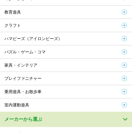
教育遊具
クラフト
ハマビーズ（アイロンビーズ）
パズル・ゲーム・コマ
家具・インテリア
プレイファニチャー
乗用遊具・お散歩車
室内運動遊具
メーカーから選ぶ