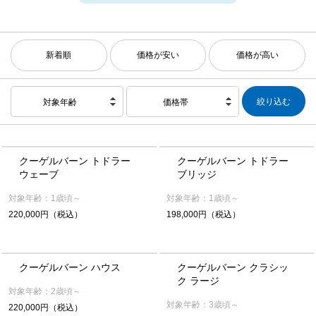
新着順
価格が安い
価格が高い
対象年齢
価格帯
クーゲルバーン トドラー
クーゲルバーン トドラー
ウェーブ
ブリッジ
対象年齢：1歳頃～
対象年齢：1歳頃～
220,000円（税込）
198,000円（税込）
クーゲルバーン ハウス
クーゲルバーン クラシッ
ク ラージ
対象年齢：2歳頃～
対象年齢：3歳頃～
220,000円（税込）