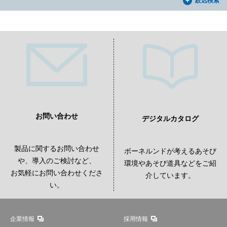
絞込検索
お問い合わせ
デジタルカタログ
製品に関するお問い合わせ
ボーネルンドが考えるあそび
や、導入のご検討など、
環境やあそび道具などをご紹
お気軽にお問い合わせくださ
介しています。
い。
企業情報
採用情報