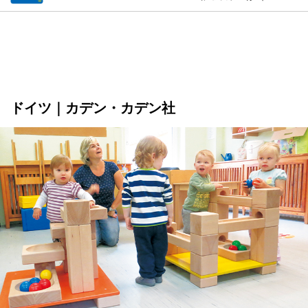
ドイツ｜カデン・カデン社