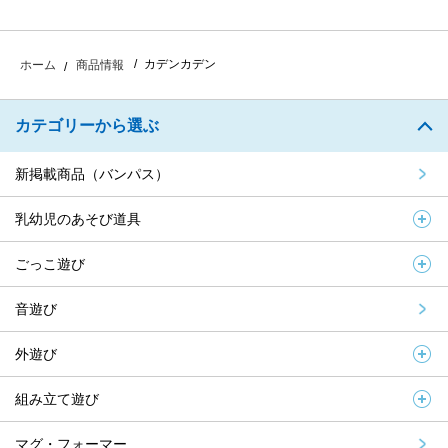
カデンカデン
ホーム
商品情報
カテゴリーから選ぶ
新掲載商品（バンパス）
乳幼児のあそび道具
ごっこ遊び
音遊び
外遊び
組み立て遊び
マグ・フォーマー