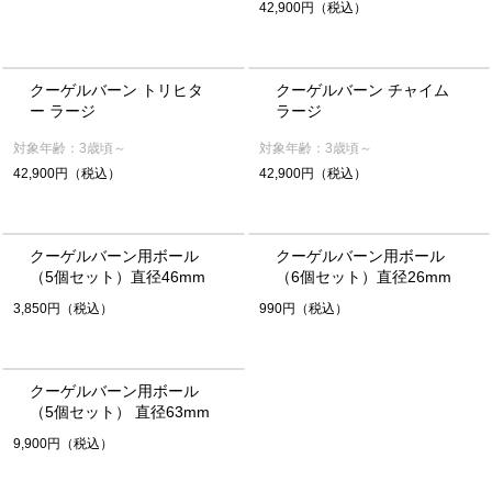
42,900円（税込）
クーゲルバーン トリヒタ
クーゲルバーン チャイム
ー ラージ
ラージ
対象年齢：3歳頃～
対象年齢：3歳頃～
42,900円（税込）
42,900円（税込）
クーゲルバーン用ボール
クーゲルバーン用ボール
（5個セット）直径46mm
（6個セット）直径26mm
3,850円（税込）
990円（税込）
クーゲルバーン用ボール
（5個セット） 直径63mm
9,900円（税込）