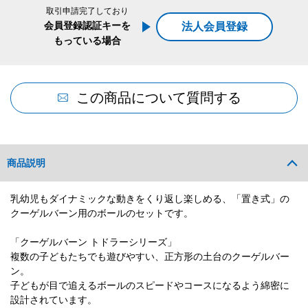
取引申請完了しており
会員登録認証キーを
法人会員登録
もっている場合
この商品について質問する
商品説明
乳幼児もダイナミックな動きをくり返し楽しめる、「置き式」の
クーゲルバーン用のボールのセットです。
「クーゲルバーン トドラーシリーズ」
複数の子どもたちでも遊びやすい、正方形の土台のクーゲルバー
ン。
子どもが目で追えるボールのスピードやコースになるよう綿密に
設計されています。