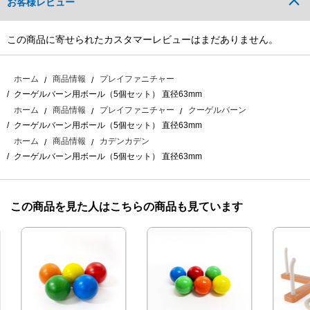
お客様レビュー
この商品に寄せられたカスタマーレビューはまだありません。
ホーム
商品情報
プレイファニチャー
クーゲルバーン用ボール（5個セット） 直径63mm
ホーム
商品情報
プレイファニチャー
クーゲルバーン
クーゲルバーン用ボール（5個セット） 直径63mm
ホーム
商品情報
カデンカデン
クーゲルバーン用ボール（5個セット） 直径63mm
この商品を見た人はこちらの商品も見ています