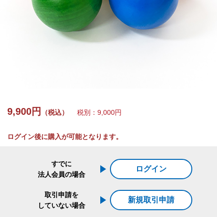
9,900円
（税込）
税別：9,000円
ログイン後に購入が可能となります。
すでに
ログイン
法人会員の場合
取引申請を
新規取引申請
していない場合