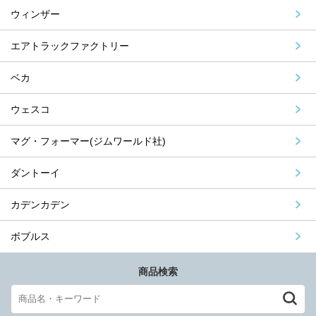
ウィンザー
エアトラックファクトリー
ベカ
ウェスコ
マグ・フォーマー(ジムワールド社)
ダントーイ
カデンカデン
ボブルス
商品検索