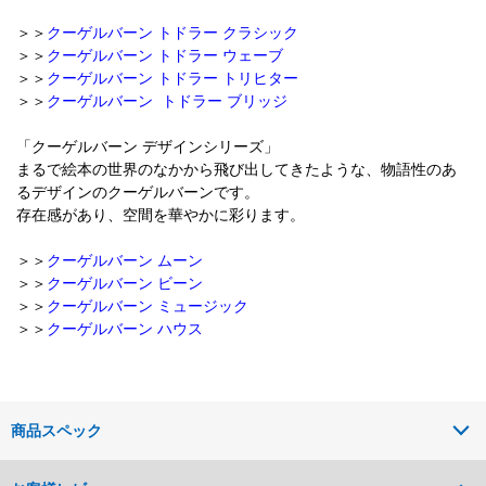
＞＞
クーゲルバーン トドラー クラシック
＞＞
クーゲルバーン トドラー ウェーブ
＞＞
クーゲルバーン トドラー トリヒター
＞＞
クーゲルバーン トドラー ブリッジ
「クーゲルバーン デザインシリーズ」
まるで絵本の世界のなかから飛び出してきたような、物語性のあ
るデザインのクーゲルバーンです。
存在感があり、空間を華やかに彩ります。
＞＞
クーゲルバーン ムーン
＞＞
クーゲルバーン ビーン
＞＞
クーゲルバーン ミュージック
＞＞
クーゲルバーン ハウス
商品スペック