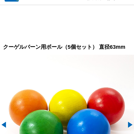
クーゲルバーン用ボール（5個セット） 直径63mm