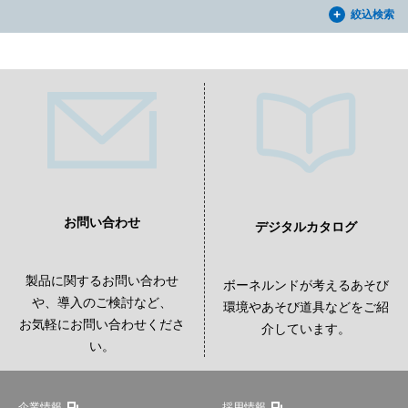
絞込検索
お問い合わせ
デジタルカタログ
製品に関するお問い合わせ
ボーネルンドが考えるあそび
や、導入のご検討など、
環境やあそび道具などをご紹
お気軽にお問い合わせくださ
介しています。
い。
企業情報
採用情報