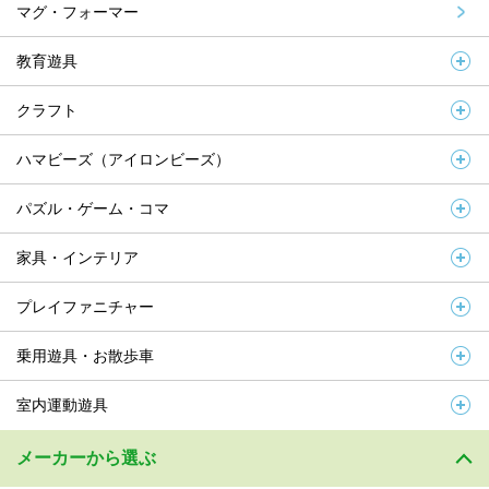
マグ・フォーマー
教育遊具
クラフト
ハマビーズ（アイロンビーズ）
パズル・ゲーム・コマ
家具・インテリア
プレイファニチャー
乗用遊具・お散歩車
室内運動遊具
メーカーから選ぶ