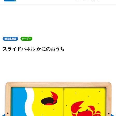
スライドパネル かにのおうち