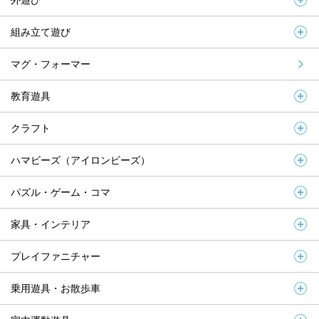
外遊び
組み立て遊び
マグ・フォーマー
教育遊具
クラフト
ハマビーズ（アイロンビーズ）
パズル・ゲーム・コマ
家具・インテリア
プレイファニチャー
乗用遊具・お散歩車