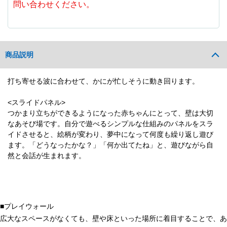
問い合わせください。
商品説明
打ち寄せる波に合わせて、かにが忙しそうに動き回ります。
<スライドパネル>
つかまり立ちができるようになった赤ちゃんにとって、壁は大切
なあそび場です。自分で遊べるシンプルな仕組みのパネルをスラ
イドさせると、絵柄が変わり、夢中になって何度も繰り返し遊び
ます。「どうなったかな？」「何か出てたね」と、遊びながら自
然と会話が生まれます。
■プレイウォール
広大なスペースがなくても、壁や床といった場所に着目することで、あ