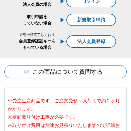
ログイン
法人会員の場合
取引申請を
新規取引申請
していない場合
取引申請完了しており
会員登録認証キーを
法人会員登録
もっている場合
この商品について質問する
※受注生産商品です。ご注文受領～入荷まで約２ヶ月
かかります。
※壁面取り付け工事が必要です。
※取り付け費用は別途お見積りいたしますので詳細お