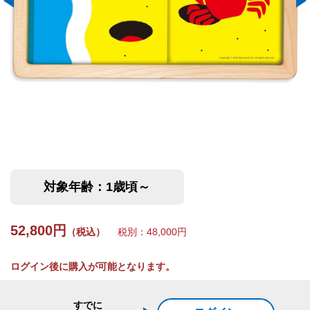
対象年齢：1歳頃～
52,800円
（税込）
税別：48,000円
ログイン後に購入が可能となります。
すでに