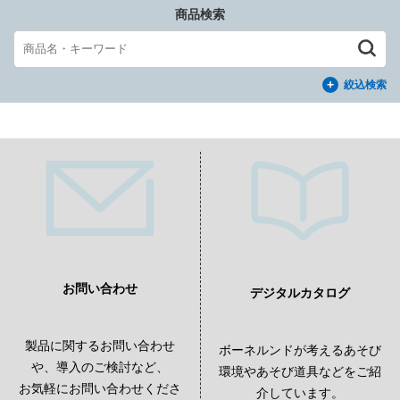
商品検索
絞込検索
お問い合わせ
デジタルカタログ
製品に関するお問い合わせ
ボーネルンドが考えるあそび
や、導入のご検討など、
環境やあそび道具などをご紹
お気軽にお問い合わせくださ
介しています。