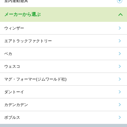
室内運動遊具
メーカーから選ぶ
ウィンザー
エアトラックファクトリー
ベカ
ウェスコ
マグ・フォーマー(ジムワールド社)
ダントーイ
カデンカデン
ボブルス