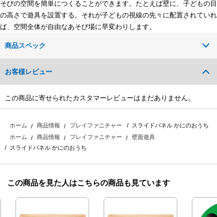
そびの空間を簡単につくることができます。たとえば壁に、子どもの目
の高さで遊具を設置する。それが子どもの視線の先々に配置されていれ
ば、空間全体が自由なあそび場に早変わりします。
商品スペック
お客様レビュー
この商品に寄せられたカスタマーレビューはまだありません。
スライドパネル かにのおうち
ホーム
商品情報
プレイファニチャー
ホーム
商品情報
プレイファニチャー
壁面遊具
スライドパネル かにのおうち
この商品を見た人はこちらの商品も見ています