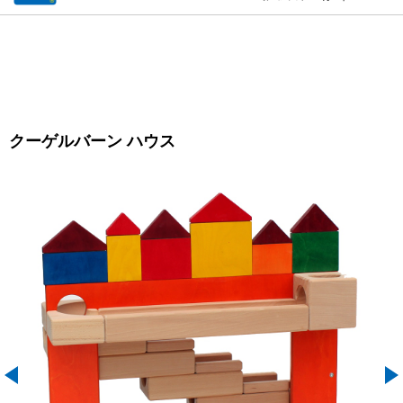
クーゲルバーン ハウス