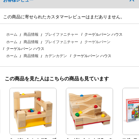
お客様レビュー
この商品に寄せられたカスタマーレビューはまだありません。
クーゲルバーン ハウス
ホーム
商品情報
プレイファニチャー
ホーム
商品情報
プレイファニチャー
クーゲルバーン
クーゲルバーン ハウス
クーゲルバーン ハウス
ホーム
商品情報
カデンカデン
この商品を見た人はこちらの商品も見ています