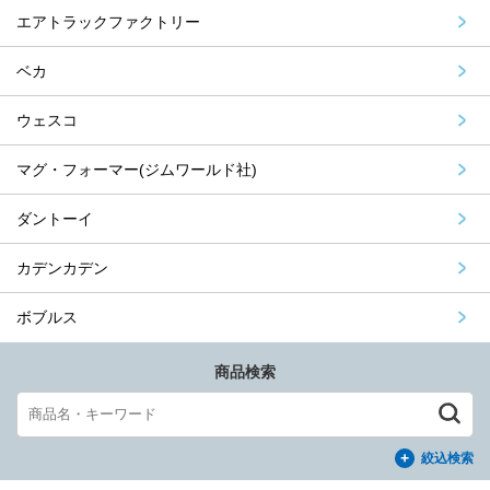
エアトラックファクトリー
ベカ
ウェスコ
マグ・フォーマー(ジムワールド社)
ダントーイ
カデンカデン
ボブルス
商品検索
絞込検索