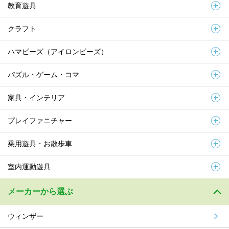
教育遊具
クラフト
ハマビーズ（アイロンビーズ）
パズル・ゲーム・コマ
家具・インテリア
プレイファニチャー
乗用遊具・お散歩車
室内運動遊具
メーカーから選ぶ
ウィンザー