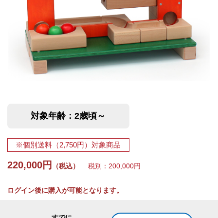
対象年齢：2歳頃～
※個別送料（2,750円）対象商品
220,000円
（税込）
税別：200,000円
ログイン後に購入が可能となります。
すでに