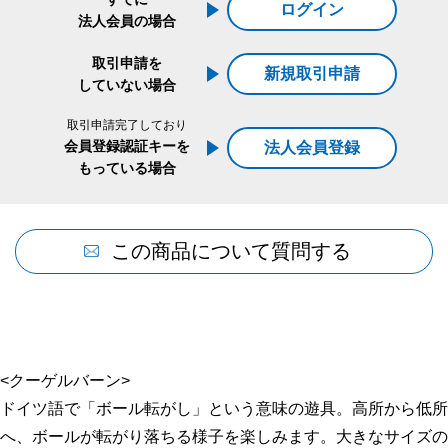
ログイン
法人会員の場合
取引申請を
新規取引申請
していない場合
取引申請完了しており
会員登録認証キーを
法人会員登録
もっている場合
この商品について質問する
<クーゲルバーン>
ドイツ語で「ボール転がし」という意味の遊具。高所から低所
へ、ボールが転がり落ちる様子を楽しみます。大きなサイズの