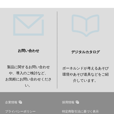
お問い合わせ
デジタルカタログ
製品に関するお問い合わせ
ボーネルンドが考えるあそび
や、導入のご検討など、
環境やあそび道具などをご紹
お気軽にお問い合わせくださ
介しています。
い。
企業情報
採用情報
プライバシーポリシー
特定商取引法に基づく表示