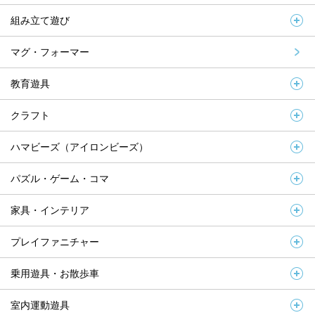
組み立て遊び
マグ・フォーマー
教育遊具
クラフト
ハマビーズ（アイロンビーズ）
パズル・ゲーム・コマ
家具・インテリア
プレイファニチャー
乗用遊具・お散歩車
室内運動遊具