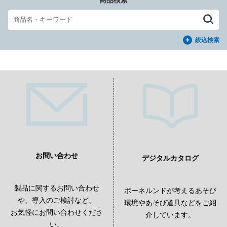
商品検索
絞込検索
お問い合わせ
デジタルカタログ
製品に関するお問い合わせ
ボーネルンドが考えるあそび
や、導入のご検討など、
環境やあそび道具などをご紹
お気軽にお問い合わせくださ
介しています。
い。