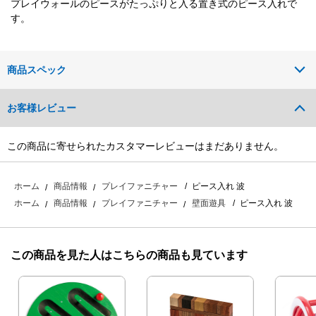
プレイウォールのピースがたっぷりと入る置き式のピース入れで
す。
商品スペック
お客様レビュー
この商品に寄せられたカスタマーレビューはまだありません。
ピース入れ 波
ホーム
商品情報
プレイファニチャー
ピース入れ 波
ホーム
商品情報
プレイファニチャー
壁面遊具
この商品を見た人はこちらの商品も見ています