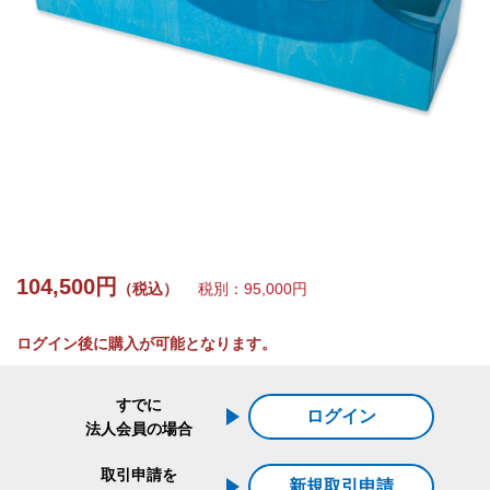
104,500円
（税込）
税別：95,000円
ログイン後に購入が可能となります。
すでに
ログイン
法人会員の場合
取引申請を
新規取引申請