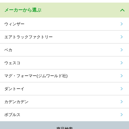
メーカーから選ぶ
ウィンザー
エアトラックファクトリー
ベカ
ウェスコ
マグ・フォーマー(ジムワールド社)
ダントーイ
カデンカデン
ボブルス