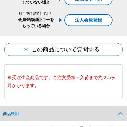
していない場合
取引申請完了しており
会員登録認証キーを
法人会員登録
もっている場合
この商品について質問する
※受注生産商品です。ご注文受領～入荷まで約２.5ヶ
月かかります。
商品説明