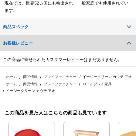
現在では、世界52ヵ国にも輸出され、一般家庭でも使用されてい
ます。
商品スペック
お客様レビュー
この商品に寄せられたカスタマーレビューはまだありません。
イージークリーン カウチ アオ
ホーム
商品情報
プレイファニチャー
ホーム
商品情報
プレイファニチャー
ロールプレイ家具
イージークリーン カウチ アオ
この商品を見た人はこちらの商品も見ています