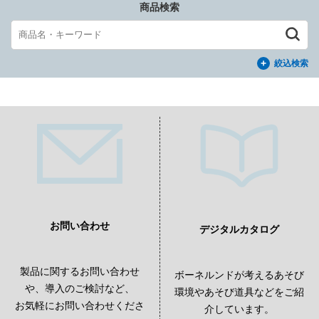
商品検索
絞込検索
お問い合わせ
デジタルカタログ
製品に関するお問い合わせ
ボーネルンドが考えるあそび
や、導入のご検討など、
環境やあそび道具などをご紹
お気軽にお問い合わせくださ
介しています。