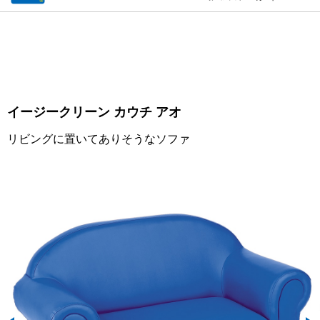
イージークリーン カウチ アオ
リビングに置いてありそうなソファ