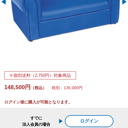
※個別送料（2,750円）対象商品
148,500円
（税込）
税別：135,000円
ログイン後に購入が可能となります。
すでに
ログイン
法人会員の場合