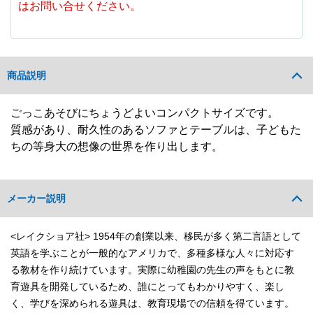
はお問い合せください。
商品説明
ごっこあそびにちょうどよいコンパクトサイズです。
質感があり、耐久性のあるソファとテーブルは、子どもた
ちの等身大の想像の世界を作り出します。
メーカー説明
<レイクショア社> 1954年の創業以来、移民が多く第二言語として
英語を学ぶことが一般的なアメリカで、多種多様な人々に対応す
る教材を作り続けています。実際に幼稚園の先生の声をもとに教
育遊具を開発しているため、誰にとってもわかりやすく、楽し
く、学びを深められる遊具は、教育現場での信頼を得ています。