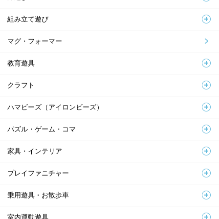
組み立て遊び
マグ・フォーマー
教育遊具
クラフト
ハマビーズ（アイロンビーズ）
パズル・ゲーム・コマ
家具・インテリア
プレイファニチャー
乗用遊具・お散歩車
室内運動遊具