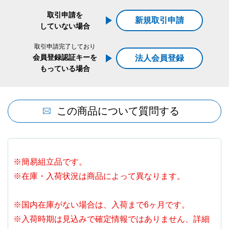
取引申請を
新規取引申請
していない場合
取引申請完了しており
会員登録認証キーを
法人会員登録
もっている場合
この商品について質問する
※簡易組立品です。
※在庫・入荷状況は商品によって異なります。
※国内在庫がない場合は、入荷まで6ヶ月です。
※入荷時期は見込みで確定情報ではありません、詳細