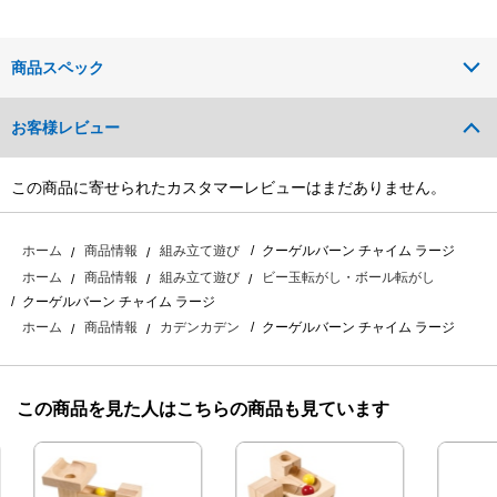
商品スペック
お客様レビュー
この商品に寄せられたカスタマーレビューはまだありません。
クーゲルバーン チャイム ラージ
ホーム
商品情報
組み立て遊び
ホーム
商品情報
組み立て遊び
ビー玉転がし・ボール転がし
クーゲルバーン チャイム ラージ
クーゲルバーン チャイム ラージ
ホーム
商品情報
カデンカデン
この商品を見た人はこちらの商品も見ています