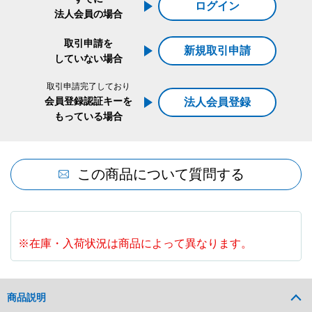
ログイン
法人会員の場合
取引申請を
新規取引申請
していない場合
取引申請完了しており
会員登録認証キーを
法人会員登録
もっている場合
この商品について質問する
※在庫・入荷状況は商品によって異なります。
商品説明