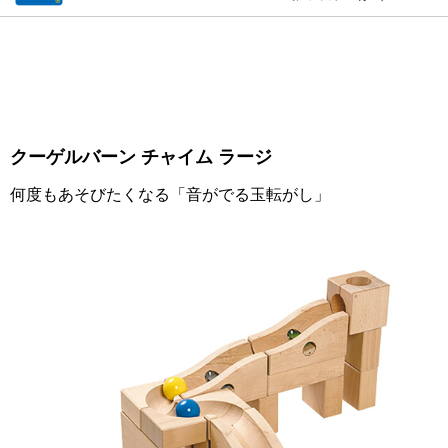
クーゲルバーン チャイム ラージ
何度もあそびたくなる「音がでる玉転がし」