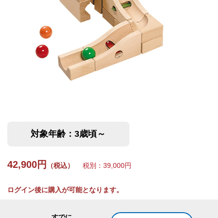
対象年齢：3歳頃～
42,900円
（税込）
税別：39,000円
ログイン後に購入が可能となります。
すでに