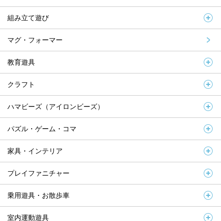
組み立て遊び
マグ・フォーマー
教育遊具
クラフト
ハマビーズ（アイロンビーズ）
パズル・ゲーム・コマ
家具・インテリア
プレイファニチャー
乗用遊具・お散歩車
室内運動遊具