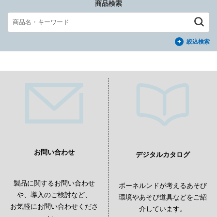
商品検索
絞込検索
お問い合わせ
デジタルカタログ
製品に関するお問い合わせ
ボーネルンドが考えるあそび
や、導入のご検討など、
環境やあそび道具などをご紹
お気軽にお問い合わせくださ
介しています。