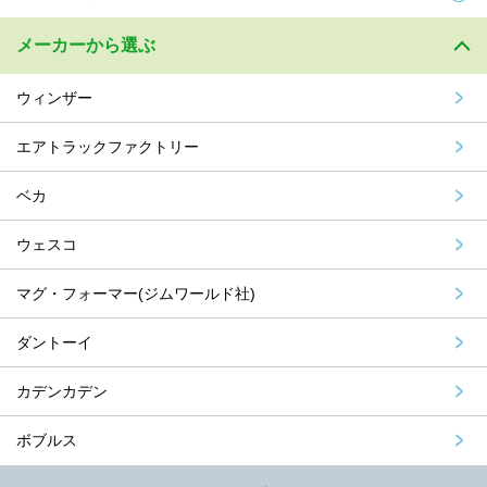
メーカーから選ぶ
ウィンザー
エアトラックファクトリー
ベカ
ウェスコ
マグ・フォーマー(ジムワールド社)
ダントーイ
カデンカデン
ボブルス