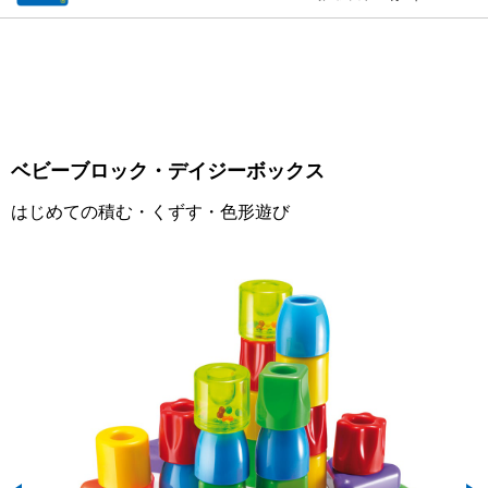
ベビーブロック・デイジーボックス
はじめての積む・くずす・色形遊び