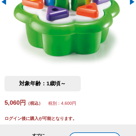
対象年齢：1歳頃～
5,060円
（税込）
税別：4,600円
ログイン後に購入が可能となります。
すでに