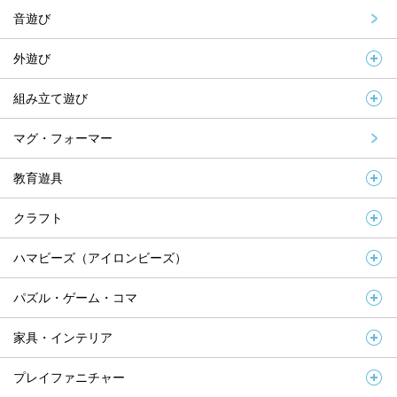
音遊び
外遊び
組み立て遊び
マグ・フォーマー
教育遊具
クラフト
ハマビーズ（アイロンビーズ）
パズル・ゲーム・コマ
家具・インテリア
プレイファニチャー