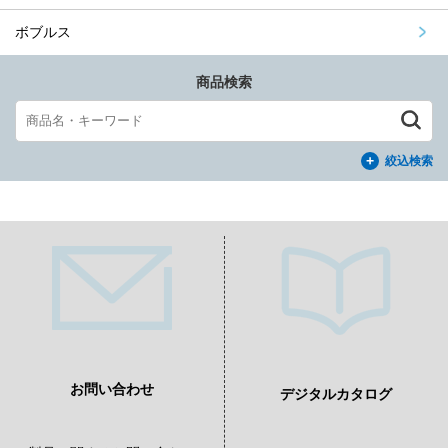
ボブルス
商品検索
絞込検索
お問い合わせ
デジタルカタログ