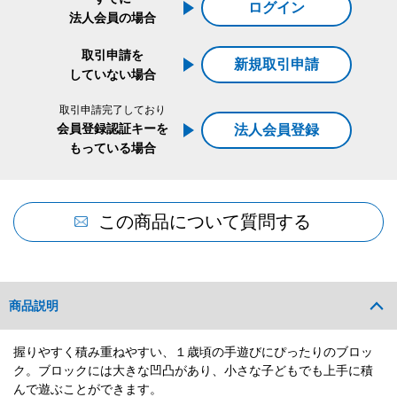
ログイン
法人会員の場合
取引申請を
新規取引申請
していない場合
取引申請完了しており
会員登録認証キーを
法人会員登録
もっている場合
この商品について質問する
商品説明
握りやすく積み重ねやすい、１歳頃の手遊びにぴったりのブロッ
ク。ブロックには大きな凹凸があり、小さな子どもでも上手に積
んで遊ぶことができます。