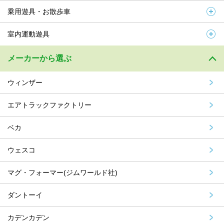
乗用遊具・お散歩車
室内運動遊具
メーカーから選ぶ
ウィンザー
エアトラックファクトリー
ベカ
ウェスコ
マグ・フォーマー(ジムワールド社)
ダントーイ
カデンカデン