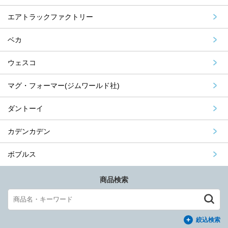
エアトラックファクトリー
ベカ
ウェスコ
マグ・フォーマー(ジムワールド社)
ダントーイ
カデンカデン
ボブルス
商品検索
絞込検索