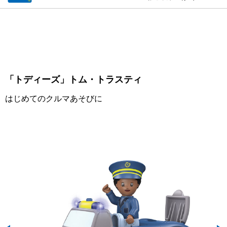
「トディーズ」トム・トラスティ
はじめてのクルマあそびに