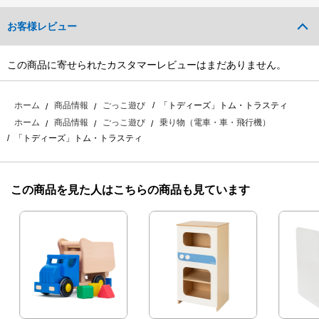
お客様レビュー
この商品に寄せられたカスタマーレビューはまだありません。
「トディーズ」トム・トラスティ
ホーム
商品情報
ごっこ遊び
ホーム
商品情報
ごっこ遊び
乗り物（電車・車・飛行機）
「トディーズ」トム・トラスティ
この商品を見た人はこちらの商品も見ています