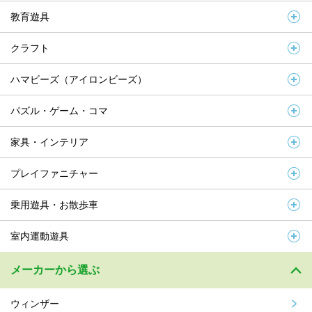
教育遊具
クラフト
ハマビーズ（アイロンビーズ）
パズル・ゲーム・コマ
家具・インテリア
プレイファニチャー
乗用遊具・お散歩車
室内運動遊具
メーカーから選ぶ
ウィンザー