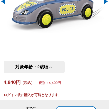
対象年齢：2歳頃～
4,840円
（税込）
税別：4,400円
ログイン後に購入が可能となります。
すでに