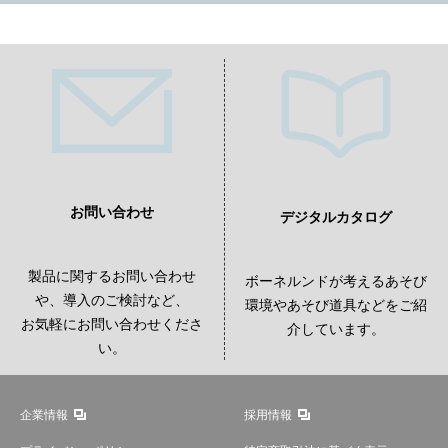
お問い合わせ
デジタルカタログ
製品に関するお問い合わせ
ボーネルンドが考えるあそび
や、導入のご検討など、
環境やあそび道具などをご紹
お気軽にお問い合わせくださ
介しています。
い。
企業情報
採用情報