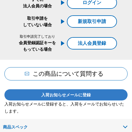
ログイン
法人会員の場合
取引申請を
新規取引申請
していない場合
取引申請完了しており
会員登録認証キーを
法人会員登録
もっている場合
この商品について質問する
入荷お知らせメールに登録
入荷お知らせメールに登録すると、入荷をメールでお知らせいた
します。
商品スペック