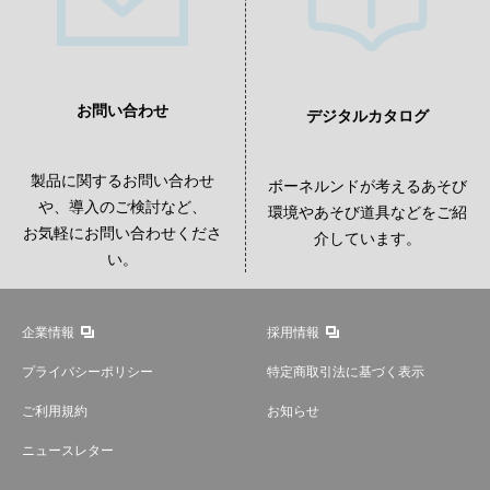
お問い合わせ
デジタルカタログ
製品に関するお問い合わせ
ボーネルンドが考えるあそび
や、導入のご検討など、
環境やあそび道具などをご紹
お気軽にお問い合わせくださ
介しています。
い。
企業情報
採用情報
プライバシーポリシー
特定商取引法に基づく表示
ご利用規約
お知らせ
ニュースレター