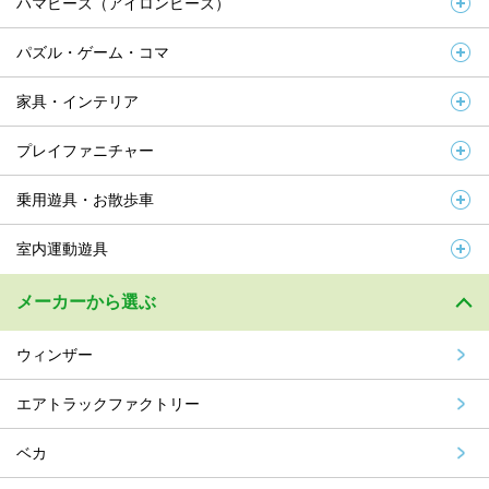
ハマビーズ（アイロンビーズ）
パズル・ゲーム・コマ
家具・インテリア
プレイファニチャー
乗用遊具・お散歩車
室内運動遊具
メーカーから選ぶ
ウィンザー
エアトラックファクトリー
ベカ