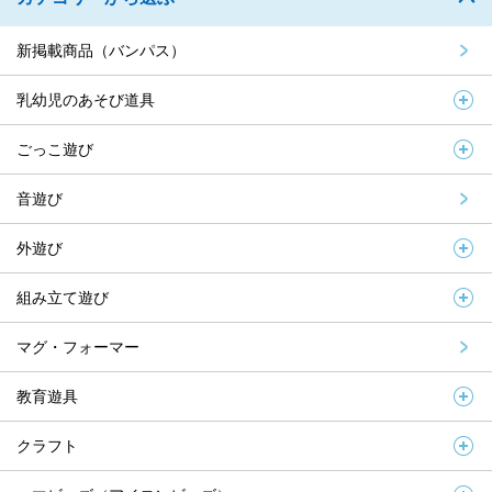
新掲載商品（バンパス）
乳幼児のあそび道具
ごっこ遊び
音遊び
外遊び
組み立て遊び
マグ・フォーマー
教育遊具
クラフト