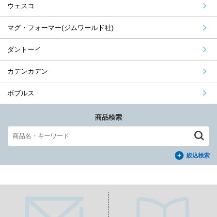
ウェスコ
マグ・フォーマー(ジムワールド社)
ダントーイ
カデンカデン
ボブルス
商品検索
絞込検索