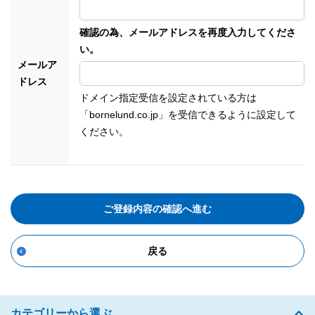
確認の為、メールアドレスを再度入力してくださ
い。
メールア
ドレス
ドメイン指定受信を設定されている方は
「bornelund.co.jp」を受信できるように設定して
ください。
ご登録内容の確認へ進む
戻る
カテゴリーから選ぶ