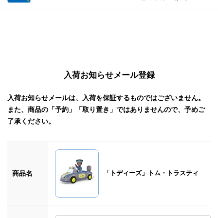
入荷お知らせメール登録
入荷お知らせメールは、入荷を保証するものではございません。
また、商品の「予約」「取り置き」ではありませんので、予めご
了承ください。
商品名
「トディーズ」トム・トラスティ