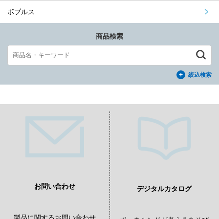
ボブルス
商品検索
絞込検索
お問い合わせ
デジタルカタログ
製品に関するお問い合わせ