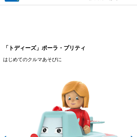
「トディーズ」ポーラ・プリティ
はじめてのクルマあそびに