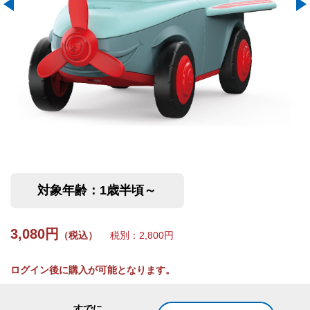
対象年齢：1歳半頃～
3,080円
（税込）
税別：2,800円
ログイン後に購入が可能となります。
すでに