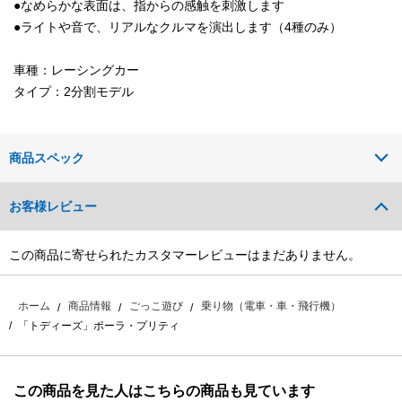
●なめらかな表面は、指からの感触を刺激します
●ライトや音で、リアルなクルマを演出します（4種のみ）
車種：レーシングカー
タイプ：2分割モデル
商品スペック
お客様レビュー
この商品に寄せられたカスタマーレビューはまだありません。
ホーム
商品情報
ごっこ遊び
乗り物（電車・車・飛行機）
「トディーズ」ポーラ・プリティ
この商品を見た人はこちらの商品も見ています