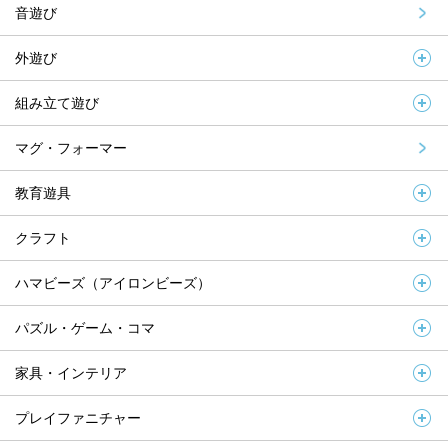
音遊び
外遊び
組み立て遊び
マグ・フォーマー
教育遊具
クラフト
ハマビーズ（アイロンビーズ）
パズル・ゲーム・コマ
家具・インテリア
プレイファニチャー