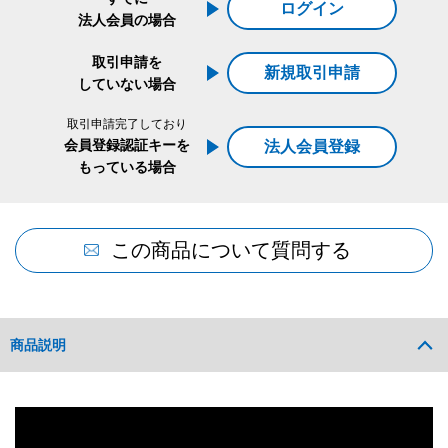
ログイン
法人会員の場合
取引申請を
新規取引申請
していない場合
取引申請完了しており
会員登録認証キーを
法人会員登録
もっている場合
この商品について質問する
商品説明