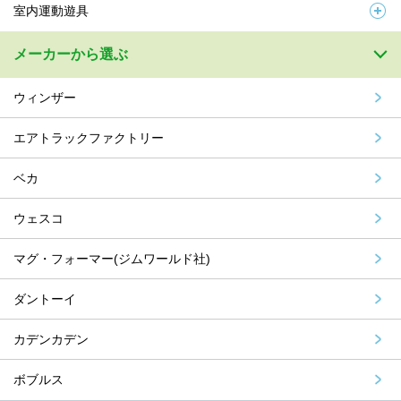
室内運動遊具
メーカーから選ぶ
ウィンザー
エアトラックファクトリー
ベカ
ウェスコ
マグ・フォーマー(ジムワールド社)
ダントーイ
カデンカデン
ボブルス