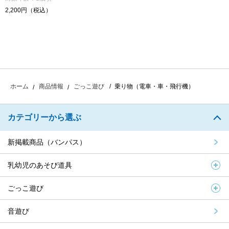
2,200円（税込）
乗り物（電車・車・飛行機）
ホーム
商品情報
ごっこ遊び
カテゴリーから選ぶ
新掲載商品（バンパス）
乳幼児のあそび道具
ごっこ遊び
音遊び