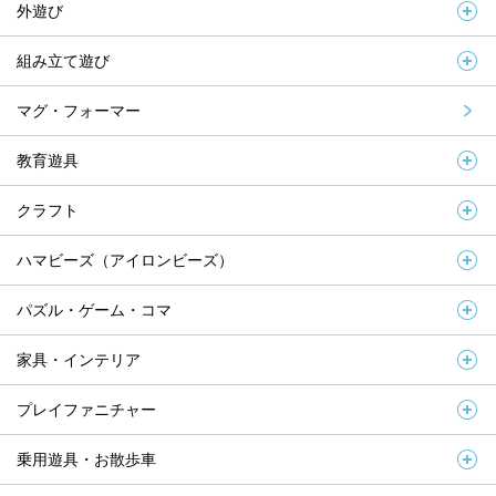
外遊び
組み立て遊び
マグ・フォーマー
教育遊具
クラフト
ハマビーズ（アイロンビーズ）
パズル・ゲーム・コマ
家具・インテリア
プレイファニチャー
乗用遊具・お散歩車