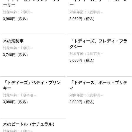
ーミー
ー
対象年齢：2歳頃～
対象年齢：1歳半頃～
3,960円（税込）
3,960円（税込）
木の消防車
「トディーズ」フレディ・フラ
クシー
対象年齢：1歳頃～
対象年齢：1歳半頃～
3,740円（税込）
3,080円（税込）
「トディーズ」ベティ・ブリン
「トディーズ」ポーラ・プリテ
キー
ィ
対象年齢：1歳半頃～
対象年齢：1歳半頃～
3,080円（税込）
3,080円（税込）
木のビートル（ナチュラル）
対象年齢：1歳頃～