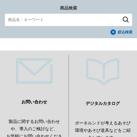
商品検索
絞込検索
お問い合わせ
デジタルカタログ
製品に関するお問い合わせ
ボーネルンドが考えるあそび
や、導入のご検討など、
環境やあそび道具などをご紹
お気軽にお問い合わせくださ