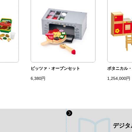
ピッツァ・オーブンセット
ボタニカル・
6,380円
1,254,000円
デジタ