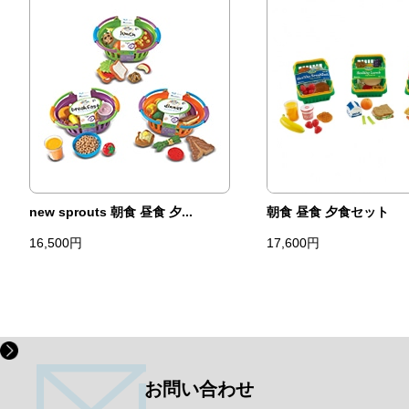
new sprouts 朝食 昼食 夕...
朝食 昼食 夕食セット
16,500円
17,600円
お問い合わせ