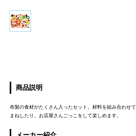
商品説明
布製の食材がたくさん入ったセット。材料を組み合わせて
まねしたり、お店屋さんごっこをして楽しめます。
メーカー紹介