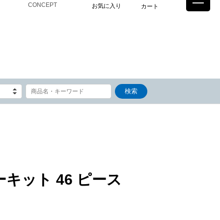
CONCEPT
お気に入り
カート
ーキット 46 ピース