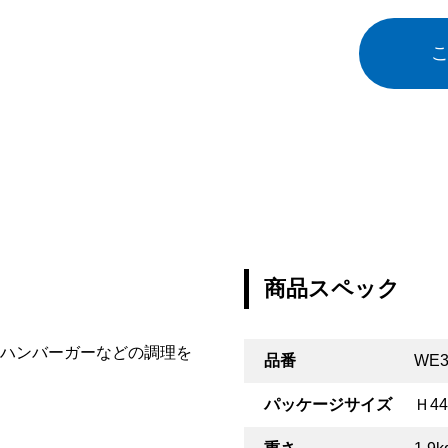
商品スペック
ハンバーガーなどの調理を
品番
WE3
パッケージサイズ
Ｈ44