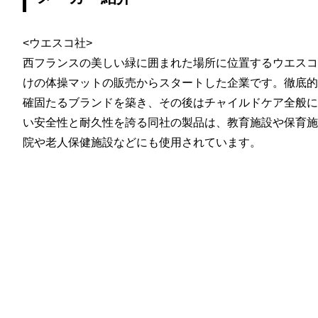
<ウエスコ社>
西フランスの美しい緑に囲まれた場所に位置するウエスコ社
けの体操マットの販売からスタートした企業です。徹底的
確固たるブランドを築き、その後はチャイルドケア全般に
い安全性と耐久性を誇る同社の製品は、教育施設や保育施
院や老人保健施設などにも使用されています。