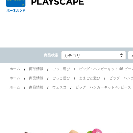
商品検索
カテゴリ
ホーム
商品情報
ごっこ遊び
ビッグ ･ ハンガーキット 46 ピー
ホーム
商品情報
ごっこ遊び
ままごと遊び
ビッグ ･ ハン
ホーム
商品情報
ウェスコ
ビッグ ･ ハンガーキット 46 ピース