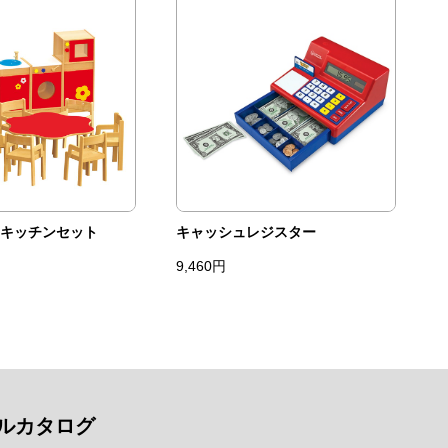
キッチンセット
キャッシュレジスター
9,460円
ルカタログ