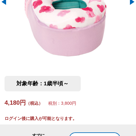
対象年齢：1歳半頃～
4,180円
（税込）
税別：3,800円
ログイン後に購入が可能となります。
すでに