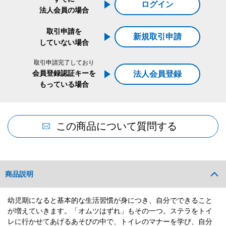
ログイン
法人会員の場合
取引申請を
新規取引申請
していない場合
取引申請完了しており
会員登録認証キーを
法人会員登録
もっている場合
この商品について質問する
商品説明
幼児期になると基本的な生活習慣が身につき、自分でできること
が増えていきます。「オムツはずれ」もその一つ。ステラをトイ
レに行かせてあげるあそびの中で、トイレのマナーを学び、自分