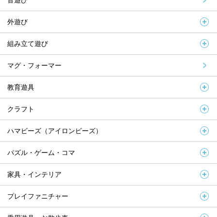
音遊び
外遊び
組み立て遊び
マグ・フォーマー
教育遊具
クラフト
ハマビーズ（アイロンビーズ）
パズル・ゲーム・コマ
家具・インテリア
プレイファニチャー