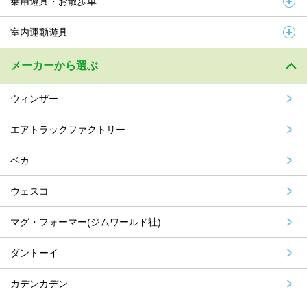
乗用遊具・お散歩車
室内運動遊具
メーカーから選ぶ
ウィンザー
エアトラックファクトリー
ベカ
ウェスコ
マグ・フォーマー(ジムワールド社)
ダントーイ
カデンカデン