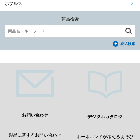
ボブルス
商品検索
絞込検索
お問い合わせ
デジタルカタログ
製品に関するお問い合わせ
ボーネルンドが考えるあそび