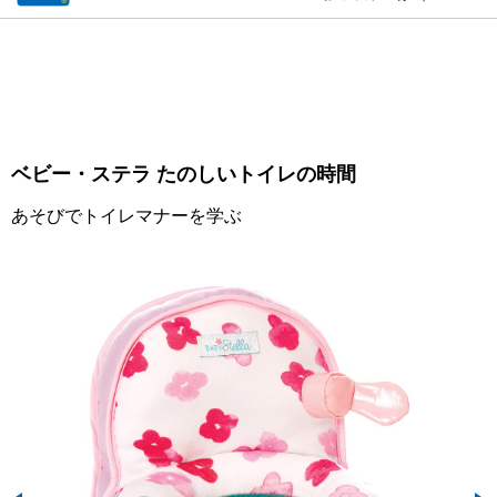
ベビー・ステラ たのしいトイレの時間
あそびでトイレマナーを学ぶ