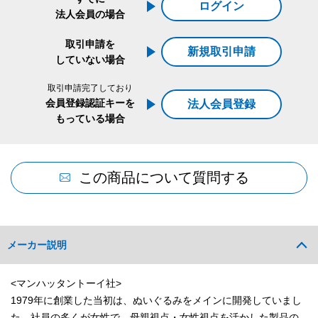
ログイン
法人会員の場合
取引申請を
新規取引申請
していない場合
取引申請完了しており
会員登録認証キーを
法人会員登録
もっている場合
この商品について質問する
メーカー説明
<マンハッタントーイ社>
1979年に創業した当初は、ぬいぐるみをメインに開発していまし
た。社員の多くが女性で、母親視点・女性視点を活かした製品の