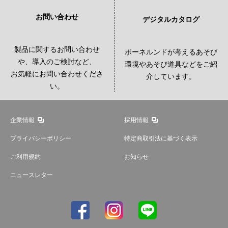
お問い合わせ
デジタルカタログ
製品に関するお問い合わせ
ボーネルンドが考えるあそび
や、導入のご検討など、
環境やあそび道具などをご紹
お気軽にお問い合わせくださ
介しています。
い。
企業情報
採用情報
プライバシーポリシー
特定商取引法に基づく表示
ご利用規約
お知らせ
ニュースレター