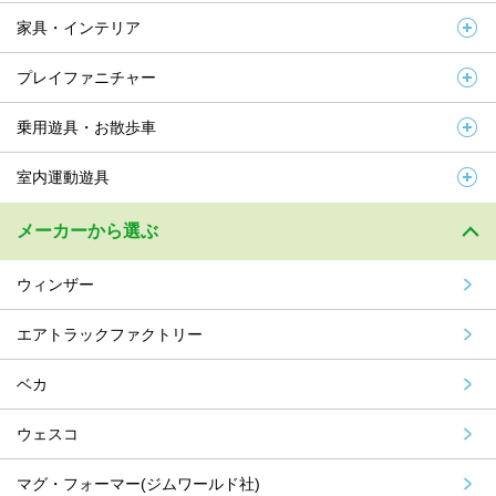
家具・インテリア
プレイファニチャー
乗用遊具・お散歩車
室内運動遊具
メーカーから選ぶ
ウィンザー
エアトラックファクトリー
ベカ
ウェスコ
マグ・フォーマー(ジムワールド社)