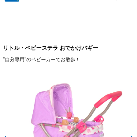
リトル・ベビーステラ おでかけバギー
"自分専用"のベビーカーでお散歩！