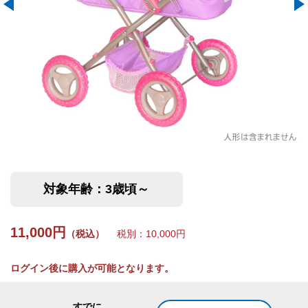
対象年齢：3歳頃～
11,000円
（税込）
税別：10,000円
ログイン後に購入が可能となります。
すでに