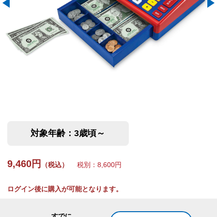
対象年齢：3歳頃～
9,460円
（税込）
税別：8,600円
ログイン後に購入が可能となります。
すでに