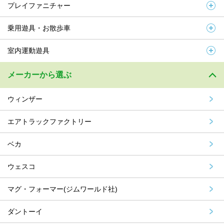
プレイファニチャー
乗用遊具・お散歩車
室内運動遊具
メーカーから選ぶ
ウィンザー
エアトラックファクトリー
ベカ
ウェスコ
マグ・フォーマー(ジムワールド社)
ダントーイ