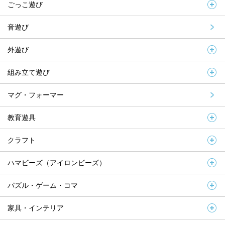
ごっこ遊び
音遊び
外遊び
組み立て遊び
マグ・フォーマー
教育遊具
クラフト
ハマビーズ（アイロンビーズ）
パズル・ゲーム・コマ
家具・インテリア