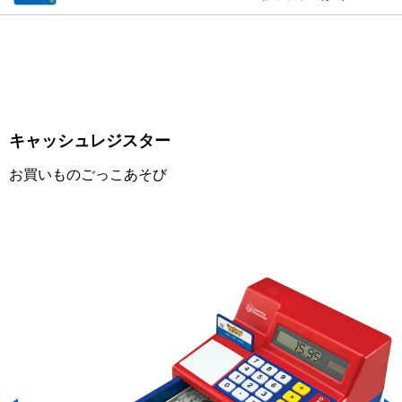
キャッシュレジスター
お買いものごっこあそび