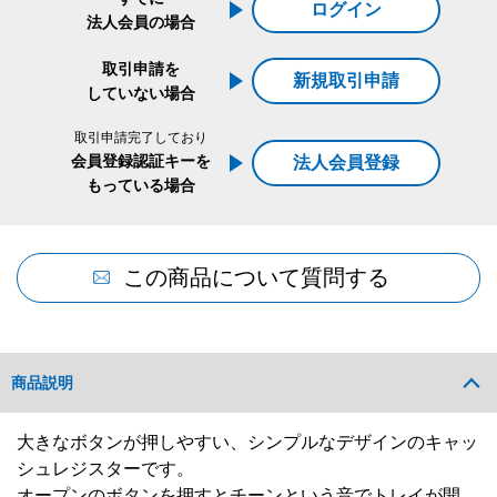
ログイン
法人会員の場合
取引申請を
新規取引申請
していない場合
取引申請完了しており
会員登録認証キーを
法人会員登録
もっている場合
この商品について質問する
商品説明
大きなボタンが押しやすい、シンプルなデザインのキャッ
シュレジスターです。
オープンのボタンを押すとチーンという音でトレイが開