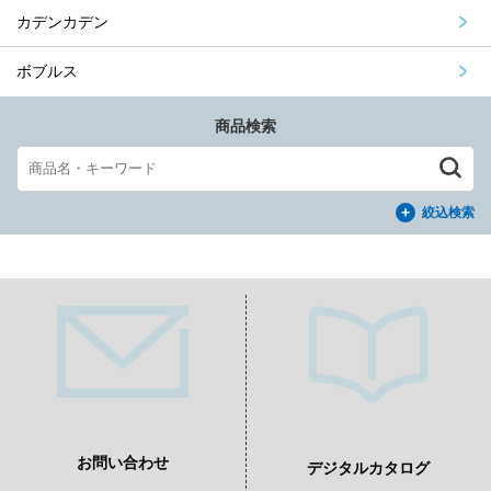
カデンカデン
ボブルス
商品検索
絞込検索
お問い合わせ
デジタルカタログ