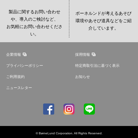
製品に関するお問い合わせ
ボーネルンドが考えるあそび
や、導入のご検討など、
環境やあそび道具などをご紹
お気軽にお問い合わせくださ
介しています。
い。
企業情報
採用情報
プライバシーポリシー
特定商取引法に基づく表示
ご利用規約
お知らせ
ニュースレター
© BørneLund Corporation. All Rights Reserved.