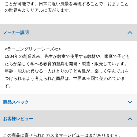
ことが可能です。日常に近い風景を再現することで、おままごと
の世界もよりリアルに広がります。
メーカー説明
<ラーニングリソーシーズ社>
1984年の創業以来、先生が教室で使用する教材や、家庭で子ども
たちが楽しく学べる教育的遊具を開発・製造・販売しています。
年齢・能力の異なる一人ひとりの子ども達が、楽しく学んで力を
つけられるよう考えられた商品は、世界80ヶ国で使われていま
す。
商品スペック
お客様レビュー
この商品に寄せられたカスタマーレビューはまだありません。