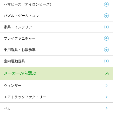
ハマビーズ（アイロンビーズ）
パズル・ゲーム・コマ
家具・インテリア
プレイファニチャー
乗用遊具・お散歩車
室内運動遊具
メーカーから選ぶ
ウィンザー
エアトラックファクトリー
ベカ