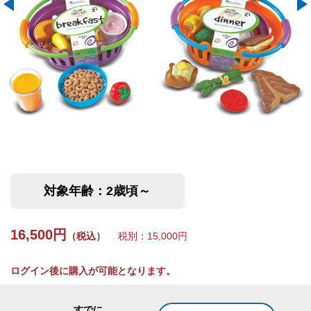
対象年齢：2歳頃～
16,500円
（税込）
税別：15,000円
ログイン後に購入が可能となります。
すでに