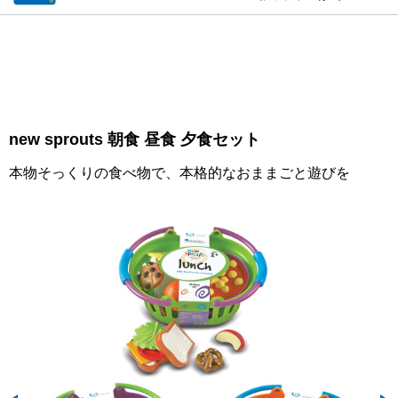
new sprouts 朝食 昼食 夕食セット
本物そっくりの食べ物で、本格的なおままごと遊びを