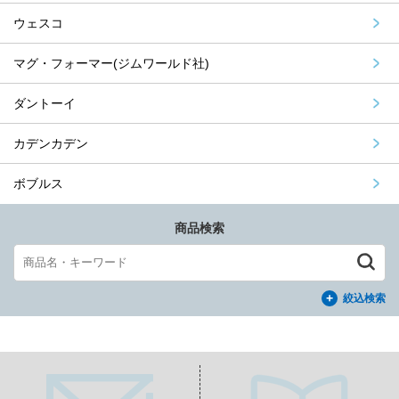
ウェスコ
マグ・フォーマー(ジムワールド社)
ダントーイ
カデンカデン
ボブルス
商品検索
絞込検索