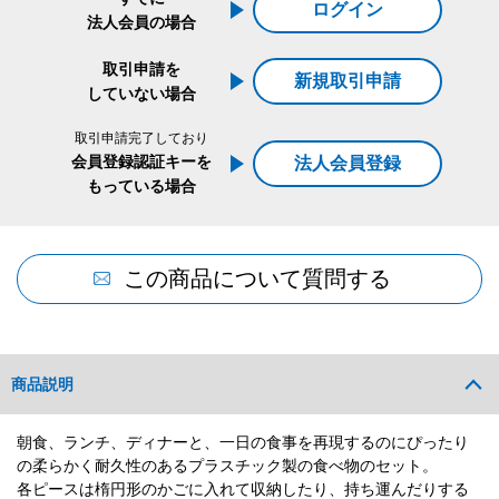
ログイン
法人会員の場合
取引申請を
新規取引申請
していない場合
取引申請完了しており
会員登録認証キーを
法人会員登録
もっている場合
この商品について質問する
商品説明
朝食、ランチ、ディナーと、一日の食事を再現するのにぴったり
の柔らかく耐久性のあるプラスチック製の食べ物のセット。
各ピースは楕円形のかごに入れて収納したり、持ち運んだりする