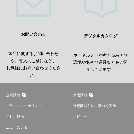
お問い合わせ
デジタルカタログ
製品に関するお問い合わせ
ボーネルンドが考えるあそび
や、導入のご検討など、
環境やあそび道具などをご紹
お気軽にお問い合わせくださ
介しています。
い。
企業情報
採用情報
プライバシーポリシー
特定商取引法に基づく表示
ご利用規約
お知らせ
ニュースレター