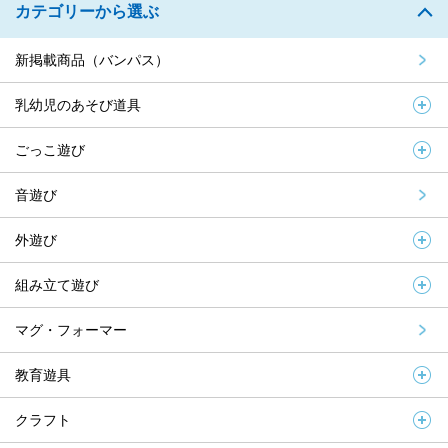
カテゴリーから選ぶ
新掲載商品（バンパス）
乳幼児のあそび道具
ごっこ遊び
音遊び
外遊び
組み立て遊び
マグ・フォーマー
教育遊具
クラフト