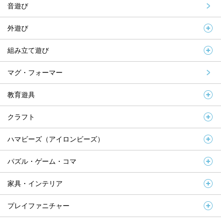
音遊び
外遊び
組み立て遊び
マグ・フォーマー
教育遊具
クラフト
ハマビーズ（アイロンビーズ）
パズル・ゲーム・コマ
家具・インテリア
プレイファニチャー