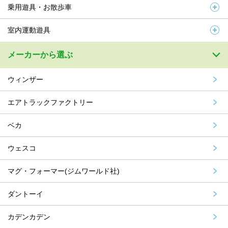
乗用遊具・お散歩車
室内運動遊具
メーカーから選ぶ
ウィンザー
エアトラックファクトリー
ベカ
ウェスコ
マグ・フォーマー(ジムワールド社)
ダントーイ
カデンカデン