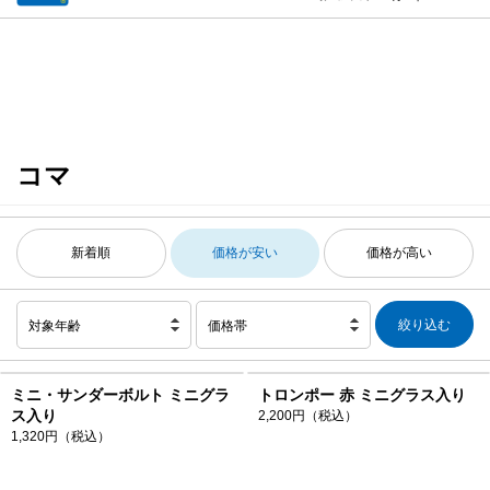
コマ
新着順
価格が安い
価格が高い
対象年齢
価格帯
ミニ・サンダーボルト ミニグラ
トロンポー 赤 ミニグラス入り
ス入り
2,200円（税込）
1,320円（税込）