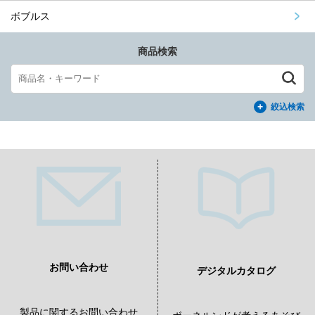
ボブルス
商品検索
絞込検索
お問い合わせ
デジタルカタログ
製品に関するお問い合わせ