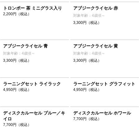
トロンポー 茶 ミニグラス入り
アブジークライセル 赤
2,200円（税込）
対象年齢：4歳頃～
3,300円（税込）
アブジークライセル 青
アブジークライセル 黄
対象年齢：4歳頃～
対象年齢：4歳頃～
3,300円（税込）
3,300円（税込）
ラーニングセット ライラック
ラーニングセット グラフィット
4,950円（税込）
4,950円（税込）
ディスクカルーセル ブルー／キ
ディスクカルーセル ホワール
イロ
7,700円（税込）
7,700円（税込）