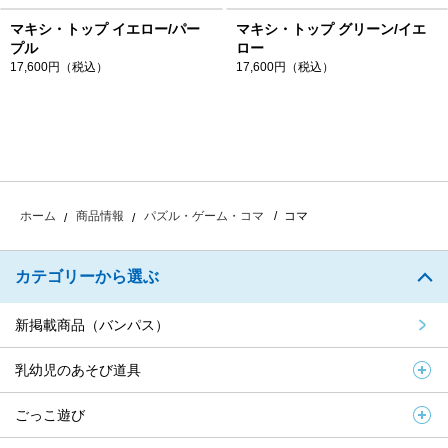
マキシ・トップ イエロー/パー
マキシ・トップ グリーン/イエ
プル
ロー
17,600円（税込）
17,600円（税込）
コマ
ホーム
商品情報
パズル・ゲーム・コマ
カテゴリーから選ぶ
新掲載商品（バンパス）
乳幼児のあそび道具
ごっこ遊び