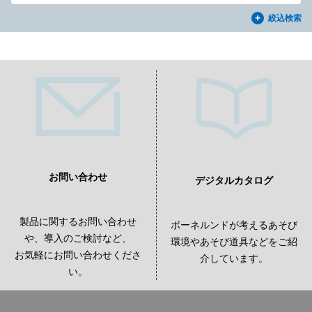
絞込検索
お問い合わせ
デジタルカタログ
製品に関するお問い合わせ
ボーネルンドが考えるあそび
や、導入のご検討など、
環境やあそび道具などをご紹
お気軽にお問い合わせくださ
介しています。
い。