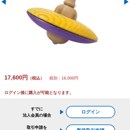
17,600円
（税込）
税別：16,000円
ログイン後に購入が可能となります。
すでに
ログイン
法人会員の場合
取引申請を