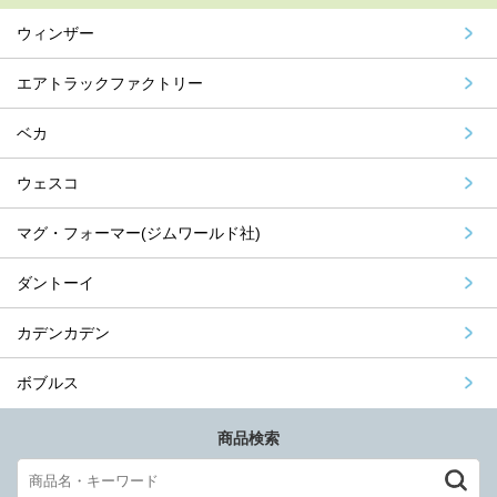
ウィンザー
エアトラックファクトリー
ベカ
ウェスコ
マグ・フォーマー(ジムワールド社)
ダントーイ
カデンカデン
ボブルス
商品検索