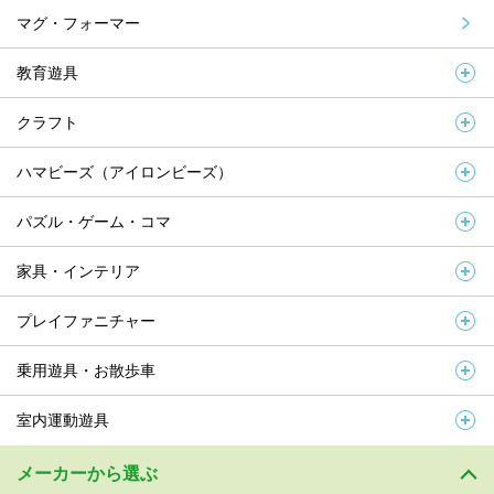
マグ・フォーマー
教育遊具
クラフト
ハマビーズ（アイロンビーズ）
パズル・ゲーム・コマ
家具・インテリア
プレイファニチャー
乗用遊具・お散歩車
室内運動遊具
メーカーから選ぶ