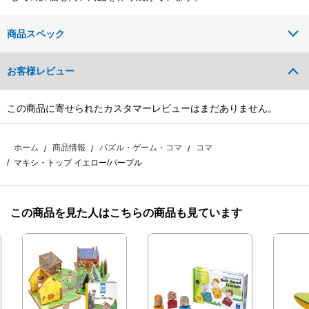
商品スペック
お客様レビュー
この商品に寄せられたカスタマーレビューはまだありません。
ホーム
商品情報
パズル・ゲーム・コマ
コマ
マキシ・トップ イエロー/パープル
この商品を見た人はこちらの商品も見ています