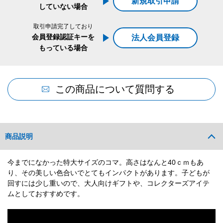
新規取引申請
していない場合
取引申請完了しており
会員登録認証キーを
法人会員登録
もっている場合
この商品について質問する
商品説明
今までになかった特大サイズのコマ。高さはなんと40ｃｍもあ
り、その美しい色合いでとてもインパクトがあります。子どもが
回すには少し重いので、大人向けギフトや、コレクターズアイテ
ムとしておすすめです。