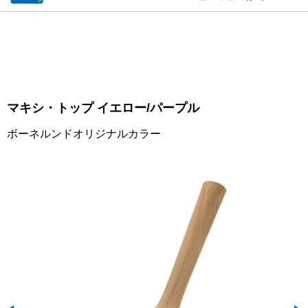
マキシ・トップ イエロー/パープル
ボーネルンドオリジナルカラー