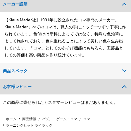
メーカー説明
【Klaus Mader社】1991年に設立されたコマ専門のメーカー。
Klaus Maderすべてのコマは、職人の手によって一つずつ丁寧に作
られています。色付けは塗料によってではなく、特殊な色鉛筆に
よって施されており、色を重ねることによって美しい色を生み出
しています。「コマ」としてのあそび機能はもちろん、工芸品と
しての評価も高い商品を作り続けています。
商品スペック
お客様レビュー
この商品に寄せられたカスタマーレビューはまだありません。
ホーム
商品情報
パズル・ゲーム・コマ
コマ
ラーニングセット ライラック