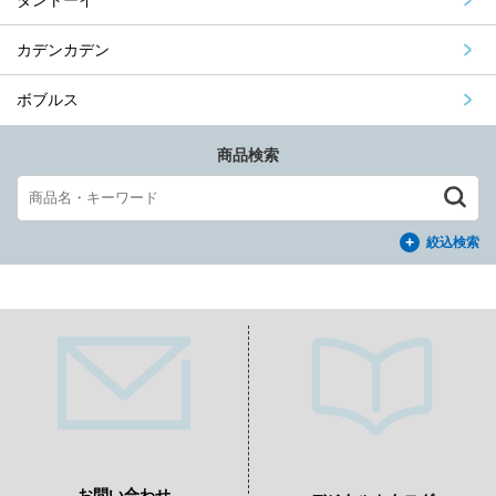
ダントーイ
カデンカデン
ボブルス
商品検索
絞込検索
お問い合わせ