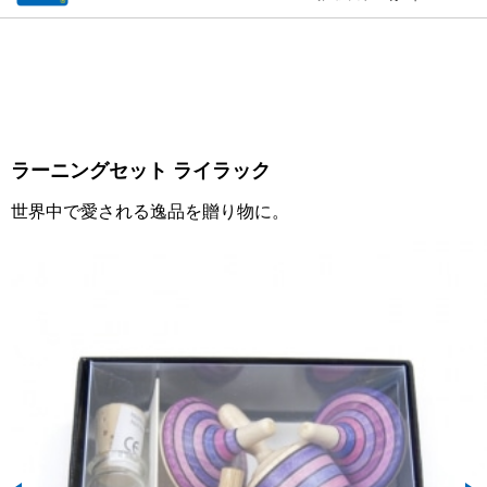
ラーニングセット ライラック
世界中で愛される逸品を贈り物に。