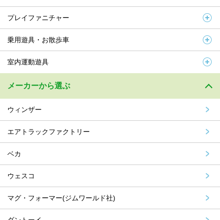
プレイファニチャー
乗用遊具・お散歩車
室内運動遊具
メーカーから選ぶ
ウィンザー
エアトラックファクトリー
ベカ
ウェスコ
マグ・フォーマー(ジムワールド社)