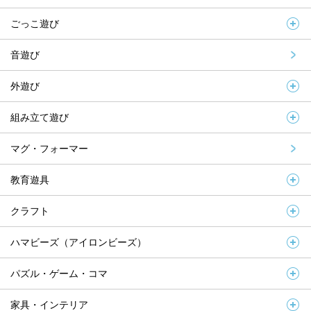
ごっこ遊び
音遊び
外遊び
組み立て遊び
マグ・フォーマー
教育遊具
クラフト
ハマビーズ（アイロンビーズ）
パズル・ゲーム・コマ
家具・インテリア