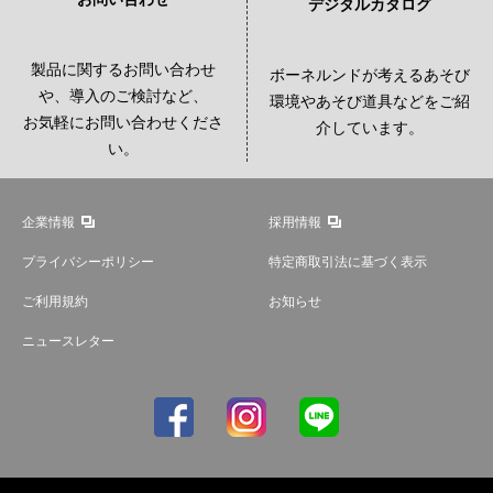
デジタルカタログ
製品に関するお問い合わせ
ボーネルンドが考えるあそび
や、導入のご検討など、
環境やあそび道具などをご紹
お気軽にお問い合わせくださ
介しています。
い。
企業情報
採用情報
プライバシーポリシー
特定商取引法に基づく表示
ご利用規約
お知らせ
ニュースレター