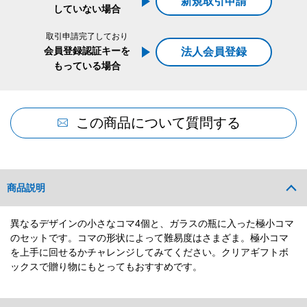
新規取引申請
していない場合
取引申請完了しており
会員登録認証キーを
法人会員登録
もっている場合
この商品について質問する
商品説明
異なるデザインの小さなコマ4個と、ガラスの瓶に入った極小コマ
のセットです。コマの形状によって難易度はさまざま。極小コマ
を上手に回せるかチャレンジしてみてください。クリアギフトボ
ックスで贈り物にもとってもおすすめです。