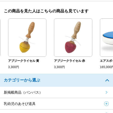
この商品を見た人はこちらの商品も見ています
アブジークライセル 黄
アブジークライセル 赤
エアスポッ
3,300円
3,300円
165,000円
カテゴリーから選ぶ
新掲載商品（バンパス）
乳幼児のあそび道具