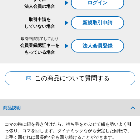
ログイン
法人会員の場合
取引申請を
新規取引申請
していない場合
取引申請完了しており
会員登録認証キーを
法人会員登録
もっている場合
この商品について質問する
商品説明
コマの軸に紐を巻き付けたら、持ち手をかぶせて紐を勢いよく引
っ張り、コマを回します。ダイナミックながら安定した回転で、
上手く回せれば最長約4分も回り続けることができます。