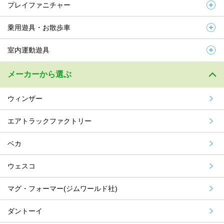
プレイファニチャー
乗用遊具・お散歩車
室内運動遊具
メーカーから選ぶ
ウィンザー
エアトラックファクトリー
ベカ
ウェスコ
マグ・フォーマー(ジムワールド社)
ダントーイ