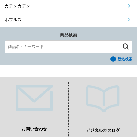
カデンカデン
ボブルス
商品検索
絞込検索
お問い合わせ
デジタルカタログ