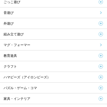
ごっこ遊び
音遊び
外遊び
組み立て遊び
マグ・フォーマー
教育遊具
クラフト
ハマビーズ（アイロンビーズ）
パズル・ゲーム・コマ
家具・インテリア