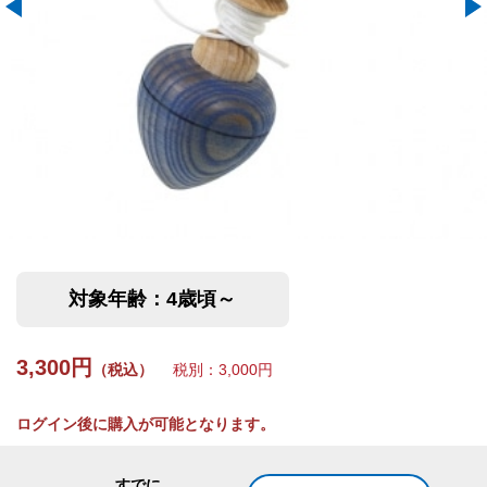
対象年齢：4歳頃～
3,300円
（税込）
税別：3,000円
ログイン後に購入が可能となります。
すでに