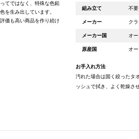
ってではなく、特殊な色鉛
組み立て
不要
色を生み出しています。
評価も高い商品を作り続け
メーカー
クラ
メーカー国
オー
原産国
オー
お手入れ方法
汚れた場合は固く絞ったタ
ッシュで拭き、よく乾燥さ