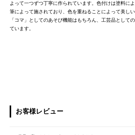
よって一つずつ丁寧に作られています。色付けは塗料によ
筆によって施されており、色を重ねることによって美しい
「コマ」としてのあそび機能はもちろん、工芸品としての
ています。
お客様レビュー