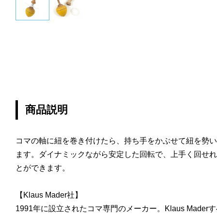
商品説明
コマの軸に紐を巻き付けたら、持ち手をかぶせて紐を勢い
ます。ダイナミックながら安定した回転で、上手く回せれ
とができます。
【Klaus Mader社】
1991年に設立されたコマ専門のメーカー。Klaus Mad