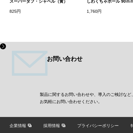
スーパータフ・シャベル（黄）
しわくちゃボール 90ｍ
825円
1,760円
お問い合わせ
製品に関するお問い合わせや、導入のご検討など
お気軽にお問い合わせください。
企業情報
採用情報
プライバシーポリシー