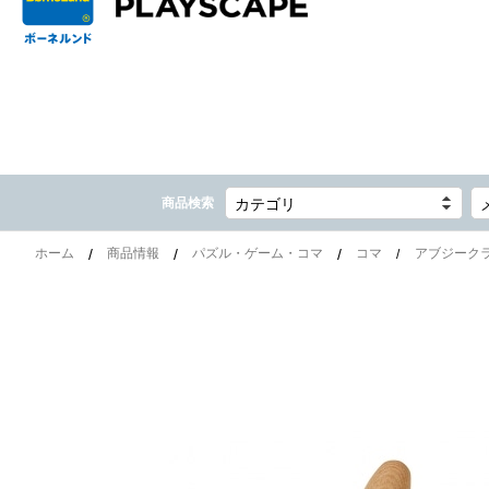
商品検索
カテゴリ
ホーム
商品情報
パズル・ゲーム・コマ
コマ
アブジークラ