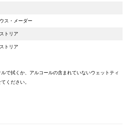
ウス・メーダー
ストリア
ストリア
オルで拭くか、アルコールの含まれていないウェットティ
せてください。