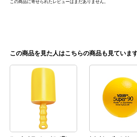
この商品に寄せられたレビューはまだありません。
この商品を見た人はこちらの商品も見ていま