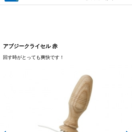
アブジークライセル 赤
回す時がとっても爽快です！