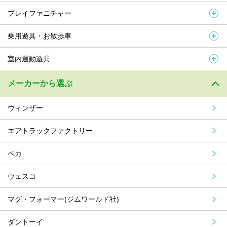
プレイファニチャー
乗用遊具・お散歩車
室内運動遊具
メーカーから選ぶ
ウィンザー
エアトラックファクトリー
ベカ
ウェスコ
マグ・フォーマー(ジムワールド社)
ダントーイ