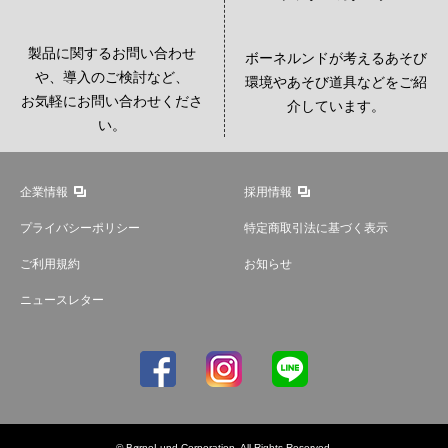
製品に関するお問い合わせ
ボーネルンドが考えるあそび
や、導入のご検討など、
環境やあそび道具などをご紹
お気軽にお問い合わせくださ
介しています。
い。
企業情報
採用情報
プライバシーポリシー
特定商取引法に基づく表示
ご利用規約
お知らせ
ニュースレター
© BørneLund Corporation. All Rights Reserved.