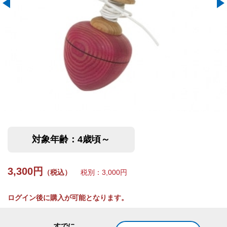
対象年齢：4歳頃～
3,300円
（税込）
税別：3,000円
ログイン後に購入が可能となります。
すでに