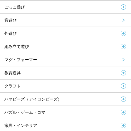
ごっこ遊び
音遊び
外遊び
組み立て遊び
マグ・フォーマー
教育遊具
クラフト
ハマビーズ（アイロンビーズ）
パズル・ゲーム・コマ
家具・インテリア