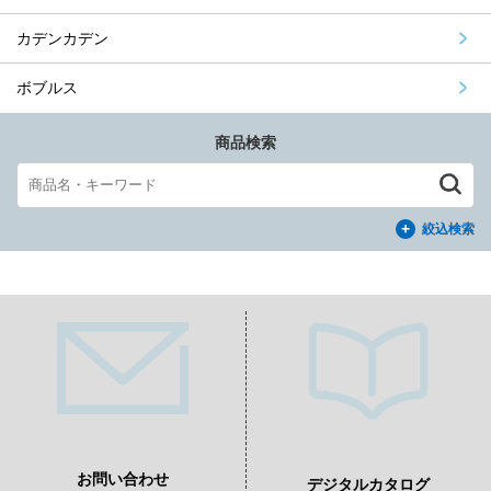
カデンカデン
ボブルス
商品検索
絞込検索
お問い合わせ
デジタルカタログ