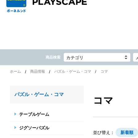
商品検索
カテゴリ
ホーム
商品情報
パズル・ゲーム・コマ
コマ
パズル・ゲーム・コマ
コマ
テーブルゲーム
ジグソーパズル
並び替え：
新着順