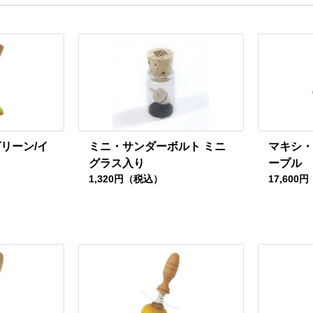
リーン/イ
ミニ・サンダーボルト ミニ
マキシ・
グラス入り
ープル
1,320円（税込）
17,600