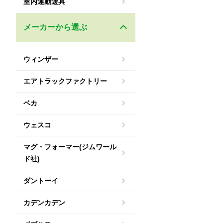
室内運動遊具
メーカーから選ぶ
ウィンザー
エアトラックファクトリー
ベカ
ウェスコ
マグ・フォーマー(ジムワール
ド社)
ダントーイ
カデンカデン