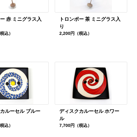
ー 赤 ミニグラス入
トロンポー 茶 ミニグラス入
り
（税込）
2,200円（税込）
カルーセル ブルー
ディスクカルーセル ホワー
ル
（税込）
7,700円（税込）