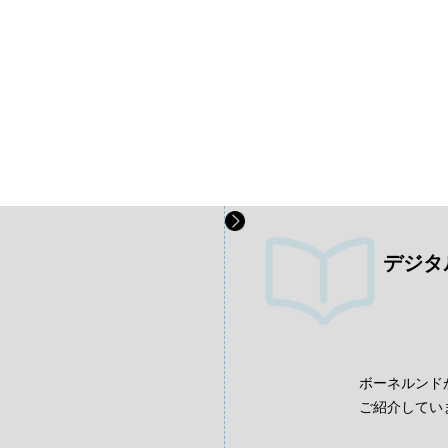
デジタ
、
ボーネルンド
ご紹介してい