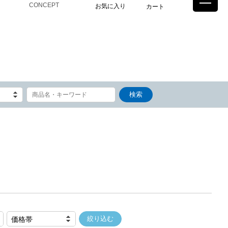
CONCEPT
お気に入り
カート
価格帯