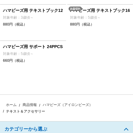
ハマビーズ用 テキストブック12
ハマビーズ用 テキストブック16
対象年齢：3歳頃～
対象年齢：5歳頃～
880円（税込）
880円（税込）
ハマビーズ用 サポート 24PPCS
対象年齢：5歳頃～
660円（税込）
ホーム
商品情報
ハマビーズ（アイロンビーズ）
テキスト＆アクセサリー
カテゴリーから選ぶ