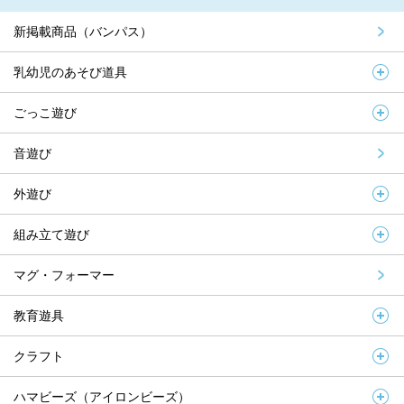
新掲載商品（バンパス）
乳幼児のあそび道具
ごっこ遊び
音遊び
外遊び
組み立て遊び
マグ・フォーマー
教育遊具
クラフト
ハマビーズ（アイロンビーズ）