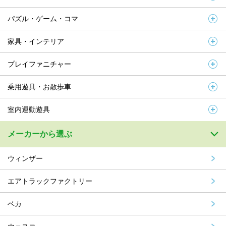
パズル・ゲーム・コマ
家具・インテリア
プレイファニチャー
乗用遊具・お散歩車
室内運動遊具
メーカーから選ぶ
ウィンザー
エアトラックファクトリー
ベカ