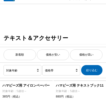
テキスト＆アクセサリー
新着順
価格が安い
価格が高い
対象年齢
価格帯
ハマビーズ用 アイロンペーパー
ハマビーズ用 テキストブック11
対象年齢：5歳頃～
対象年齢：5歳頃～
385円（税込）
880円（税込）