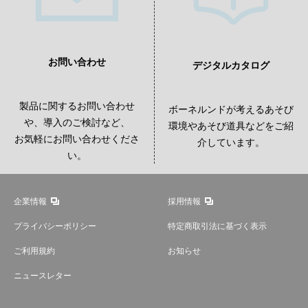
お問い合わせ
デジタルカタログ
製品に関するお問い合わせ
ボーネルンドが考えるあそび
や、導入のご検討など、
環境やあそび道具などをご紹
お気軽にお問い合わせくださ
介しています。
い。
企業情報
採用情報
プライバシーポリシー
特定商取引法に基づく表示
ご利用規約
お知らせ
ニュースレター