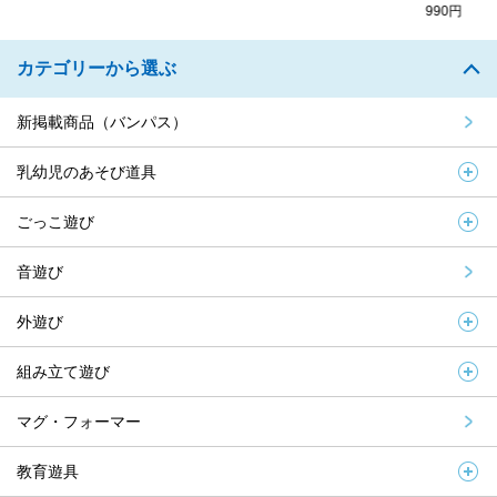
990円
カテゴリーから選ぶ
新掲載商品（バンパス）
乳幼児のあそび道具
ごっこ遊び
音遊び
外遊び
組み立て遊び
マグ・フォーマー
教育遊具