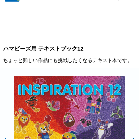
ハマビーズ用 テキストブック12
ちょっと難しい作品にも挑戦したくなるテキスト本です。