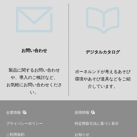
お問い合わせ
デジタルカタログ
製品に関するお問い合わせ
ボーネルンドが考えるあそび
や、導入のご検討など、
環境やあそび道具などをご紹
お気軽にお問い合わせくださ
介しています。
い。
企業情報
採用情報
プライバシーポリシー
特定商取引法に基づく表示
ご利用規約
お知らせ