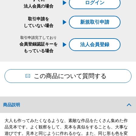
ログイン
法人会員の場合
取引申請を
新規取引申請
していない場合
取引申請完了しており
会員登録認証キーを
法人会員登録
もっている場合
この商品について質問する
商品説明
大人も作ってみたくなるような、素敵な作品をたくさん集めた作
品見本です。よく観察をして、見本を真似をすることも、大事な
遊びです。見本と同じように作れるかな。また、同じ形も色を変