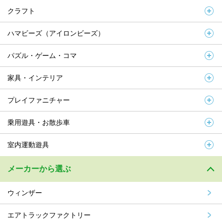
クラフト
ハマビーズ（アイロンビーズ）
パズル・ゲーム・コマ
家具・インテリア
プレイファニチャー
乗用遊具・お散歩車
室内運動遊具
メーカーから選ぶ
ウィンザー
エアトラックファクトリー