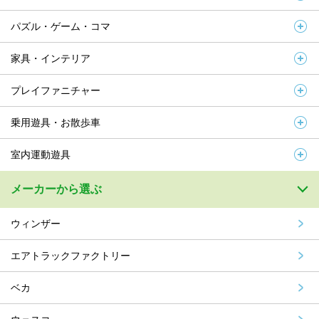
パズル・ゲーム・コマ
家具・インテリア
プレイファニチャー
乗用遊具・お散歩車
室内運動遊具
メーカーから選ぶ
ウィンザー
エアトラックファクトリー
ベカ