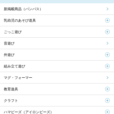
新掲載商品（バンパス）
乳幼児のあそび道具
ごっこ遊び
音遊び
外遊び
組み立て遊び
マグ・フォーマー
教育遊具
クラフト
ハマビーズ（アイロンビーズ）