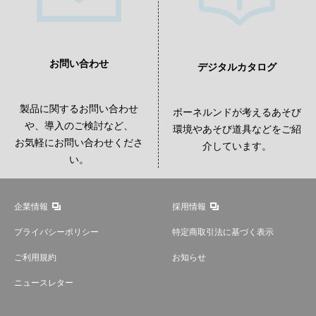
お問い合わせ
デジタルカタログ
製品に関するお問い合わせ
ボーネルンドが考えるあそび
や、導入のご検討など、
環境やあそび道具などをご紹
お気軽にお問い合わせくださ
介しています。
い。
企業情報
採用情報
プライバシーポリシー
特定商取引法に基づく表示
ご利用規約
お知らせ
ニュースレター