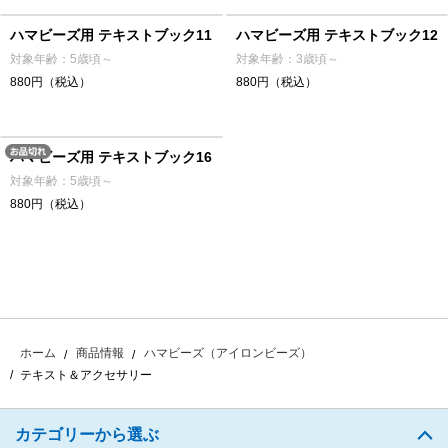
ハマビーズ用 テキストブック11
ハマビーズ用 テキストブック12
対象年齢：5歳頃～
対象年齢：3歳頃～
880円（税込）
880円（税込）
ハマビーズ用 テキストブック16
対象年齢：5歳頃～
880円（税込）
ホーム
商品情報
ハマビーズ（アイロンビーズ）
テキスト＆アクセサリー
カテゴリーから選ぶ