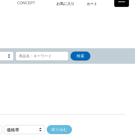
CONCEPT
お気に入り
カート
価格帯