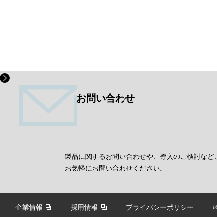
お問い合わせ
製品に関するお問い合わせや、導入のご検討など
お気軽にお問い合わせください。
企業情報
採用情報
プライバシーポリシー