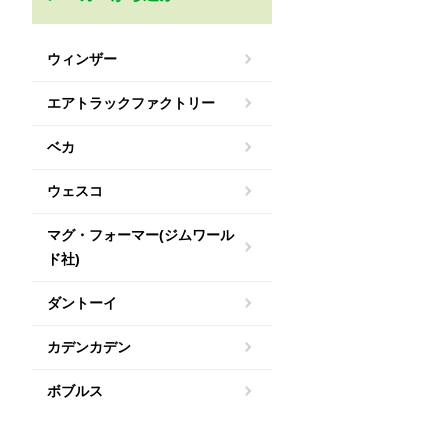
ウィンザー
エアトラックファクトリー
ベカ
ウェスコ
マグ・フォーマー(ジムワール
ド社)
ダントーイ
カデンカデン
ボブルス