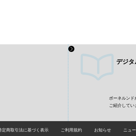
デジタ
、
ボーネルンド
ご紹介してい
特定商取引法に基づく表示
ご利用規約
お知らせ
ニュー