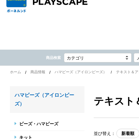
商品検索
カテゴリ
ホーム
商品情報
ハマビーズ（アイロンビーズ）
テキスト＆ア
ハマビーズ（アイロンビー
テキスト
ズ）
ビーズ・ハマビーズ
並び替え：
新着順
キット