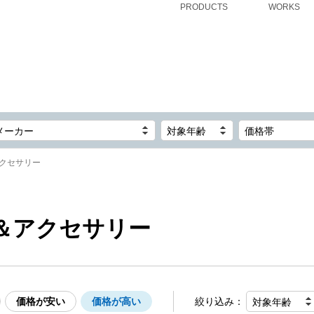
PRODUCTS
WORKS
メーカー
対象年齢
価格帯
クセサリー
＆アクセサリー
価格が安い
価格が高い
絞り込み：
対象年齢