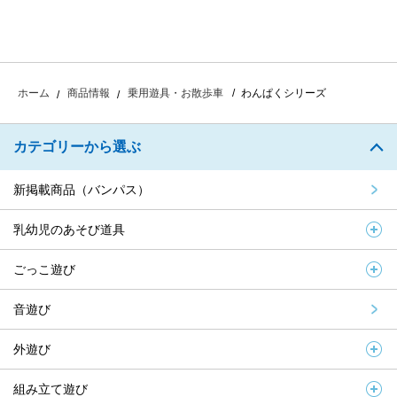
わんぱくシリーズ
ホーム
商品情報
乗用遊具・お散歩車
カテゴリーから選ぶ
新掲載商品（バンパス）
乳幼児のあそび道具
ごっこ遊び
音遊び
外遊び
組み立て遊び