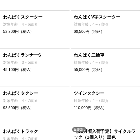
わんぱくスクーター
わんぱくV字スクーター
対象年齢：4～6歳頃
対象年齢：4～7歳頃
52,800円（税込）
60,500円（税込）
わんぱくランナーS
わんぱく二輪車
対象年齢：3～5歳頃
対象年齢：4～7歳頃
45,100円（税込）
55,000円（税込）
わんぱくタクシー
ツインタクシー
対象年齢：4～7歳頃
対象年齢：4～7歳頃
93,500円（税込）
110,000円（税込）
わんぱくトラック
【11月頃入荷予定】サイクルラ
ック（1個入り）黒色
対象年齢：4～7歳頃