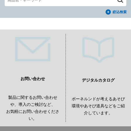
絞込検索
お問い合わせ
デジタルカタログ
製品に関するお問い合わせ
ボーネルンドが考えるあそび
や、導入のご検討など、
環境やあそび道具などをご紹
お気軽にお問い合わせくださ
介しています。
い。