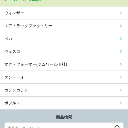
ウィンザー
エアトラックファクトリー
ベカ
ウェスコ
マグ・フォーマー(ジムワールド社)
ダントーイ
カデンカデン
ボブルス
商品検索