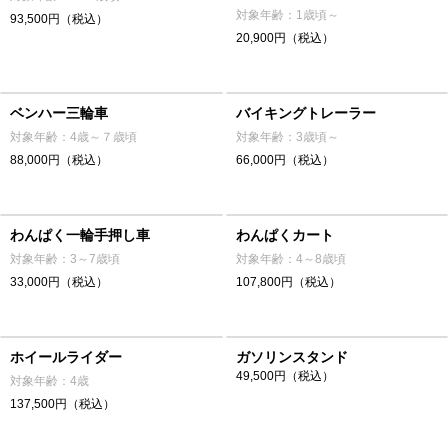
対象年齢：1歳頃～
93,500円（税込）
20,900円（税込）
ベンハー三輪車
バイキングトレーラー
対象年齢：4歳～７歳頃
対象年齢：3歳頃～
88,000円（税込）
66,000円（税込）
わんぱく一輪手押し車
わんぱくカート
対象年齢：3～7歳頃
対象年齢：4～8歳頃
33,000円（税込）
107,800円（税込）
ホイールライダー
ガソリンスタンド
49,500円（税込）
対象年齢：4歳
137,500円（税込）