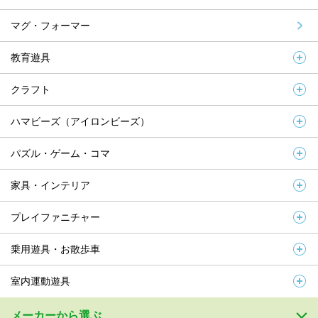
マグ・フォーマー
教育遊具
クラフト
ハマビーズ（アイロンビーズ）
パズル・ゲーム・コマ
家具・インテリア
プレイファニチャー
乗用遊具・お散歩車
室内運動遊具
メーカーから選ぶ