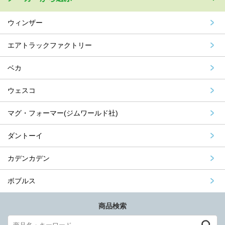
ウィンザー
エアトラックファクトリー
ベカ
ウェスコ
マグ・フォーマー(ジムワールド社)
ダントーイ
カデンカデン
ボブルス
商品検索