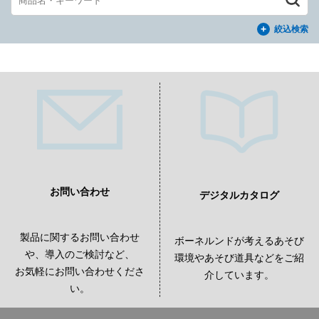
絞込検索
お問い合わせ
デジタルカタログ
製品に関するお問い合わせ
ボーネルンドが考えるあそび
や、導入のご検討など、
環境やあそび道具などをご紹
お気軽にお問い合わせくださ
介しています。
い。