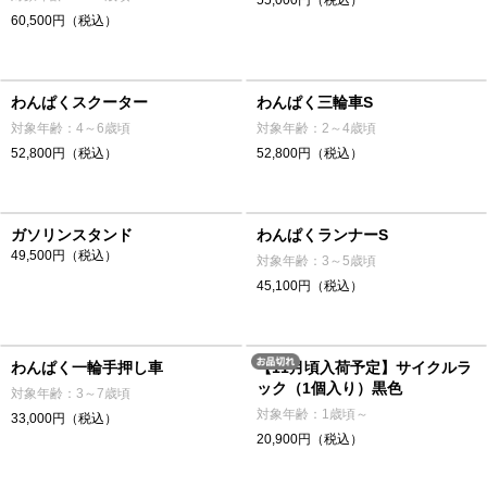
55,000円（税込）
60,500円（税込）
わんぱくスクーター
わんぱく三輪車S
対象年齢：4～6歳頃
対象年齢：2～4歳頃
52,800円（税込）
52,800円（税込）
ガソリンスタンド
わんぱくランナーS
49,500円（税込）
対象年齢：3～5歳頃
45,100円（税込）
わんぱく一輪手押し車
【11月頃入荷予定】サイクルラ
ック（1個入り）黒色
対象年齢：3～7歳頃
対象年齢：1歳頃～
33,000円（税込）
20,900円（税込）