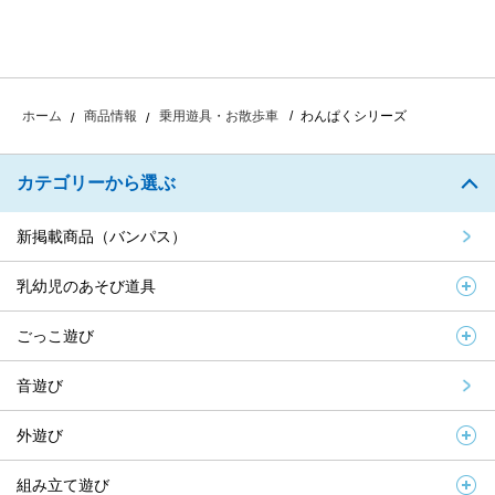
わんぱくシリーズ
ホーム
商品情報
乗用遊具・お散歩車
カテゴリーから選ぶ
新掲載商品（バンパス）
乳幼児のあそび道具
ごっこ遊び
音遊び
外遊び
組み立て遊び