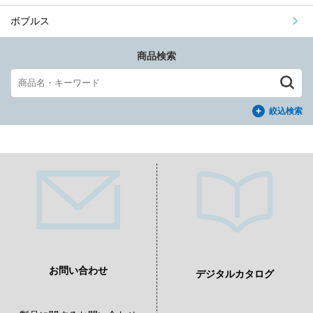
ボブルス
商品検索
絞込検索
お問い合わせ
デジタルカタログ