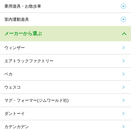
乗用遊具・お散歩車
室内運動遊具
メーカーから選ぶ
ウィンザー
エアトラックファクトリー
ベカ
ウェスコ
マグ・フォーマー(ジムワールド社)
ダントーイ
カデンカデン