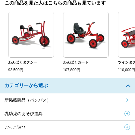
この商品を見た人はこちらの商品も見ています
わんぱくタクシー
わんぱくカート
ツインタク
93,500円
107,800円
110,000円
カテゴリーから選ぶ
新掲載商品（バンパス）
乳幼児のあそび道具
ごっこ遊び