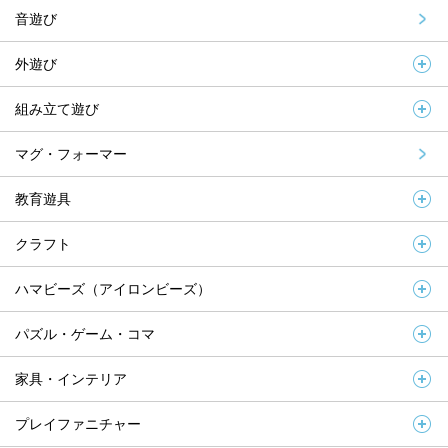
音遊び
外遊び
組み立て遊び
マグ・フォーマー
教育遊具
クラフト
ハマビーズ（アイロンビーズ）
パズル・ゲーム・コマ
家具・インテリア
プレイファニチャー