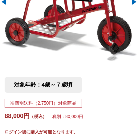
対象年齢：4歳～７歳頃
※個別送料（2,750円）対象商品
88,000円
（税込）
税別：80,000円
ログイン後に購入が可能となります。