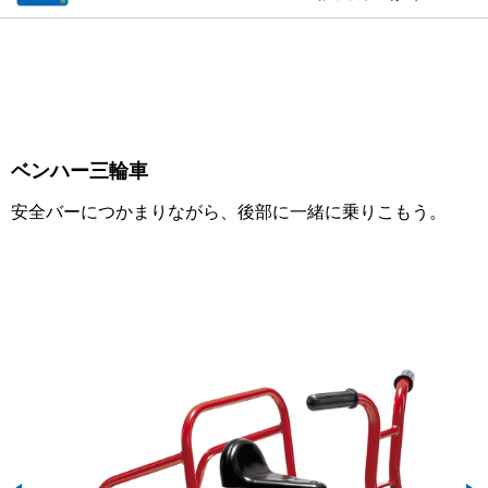
ベンハー三輪車
安全バーにつかまりながら、後部に一緒に乗りこもう。