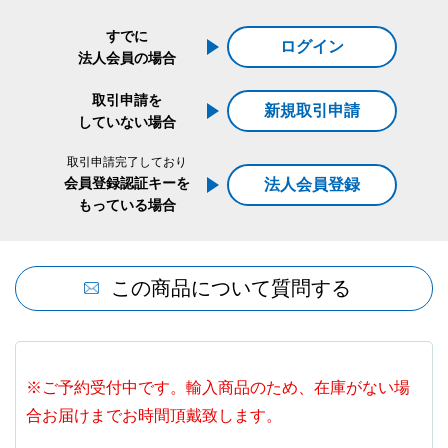
すでに
ログイン
法人会員の場合
取引申請を
新規取引申請
していない場合
取引申請完了しており
会員登録認証キーを
法人会員登録
もっている場合
この商品について質問する
※ご予約受付中です。輸入商品のため、在庫がない場
合お届けまでお時間頂戴致します。