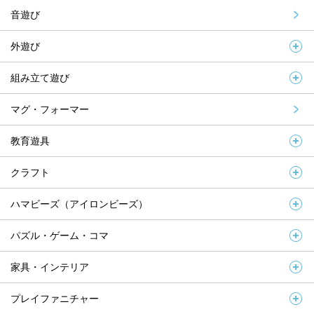
音遊び
外遊び
組み立て遊び
マグ・フォーマー
教育遊具
クラフト
ハマビーズ（アイロンビーズ）
パズル・ゲーム・コマ
家具・インテリア
プレイファニチャー