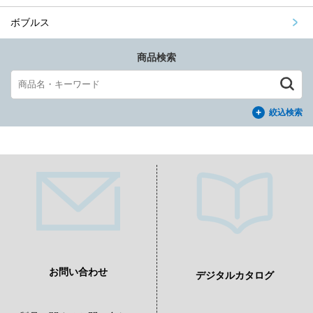
ボブルス
商品検索
絞込検索
お問い合わせ
デジタルカタログ