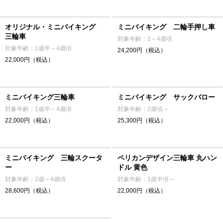
オリジナル・ミニバイキング
ミニバイキング 二輪手押し車
三輪車
対象年齢：2～4歳頃
対象年齢：1歳半～4歳頃
24,200円（税込）
22,000円（税込）
ミニバイキング三輪車
ミニバイキング サックバロー
対象年齢：1歳半～4歳頃
対象年齢：2歳頃～
22,000円（税込）
25,300円（税込）
ミニバイキング 三輪スクータ
ペリカンデザイン三輪車 丸ハン
ー
ドル 黄色
対象年齢：2歳～4歳頃
対象年齢：1歳半頃～
28,600円（税込）
22,000円（税込）