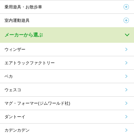
乗用遊具・お散歩車
室内運動遊具
メーカーから選ぶ
ウィンザー
エアトラックファクトリー
ベカ
ウェスコ
マグ・フォーマー(ジムワールド社)
ダントーイ
カデンカデン