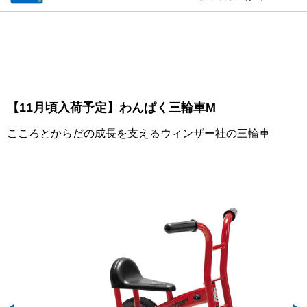
【11月頃入荷予定】わんぱく三輪車M
こころとからだの成長を支えるウィンザー社の三輪車