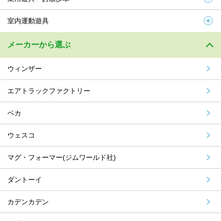
室内運動遊具
メーカーから選ぶ
ウィンザー
エアトラックファクトリー
ベカ
ウェスコ
マグ・フォーマー(ジムワールド社)
ダントーイ
カデンカデン