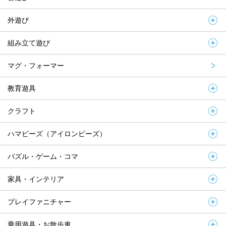
外遊び
組み立て遊び
マグ・フォーマー
教育遊具
クラフト
ハマビーズ（アイロンビーズ）
パズル・ゲーム・コマ
家具・インテリア
プレイファニチャー
乗用遊具・お散歩車