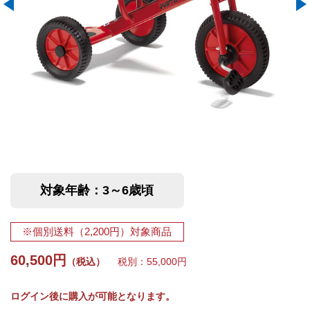
対象年齢：3～6歳頃
※個別送料（2,200円）対象商品
60,500円
（税込）
税別：55,000円
ログイン後に購入が可能となります。