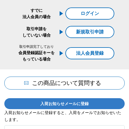
すでに
ログイン
法人会員の場合
取引申請を
新規取引申請
していない場合
取引申請完了しており
会員登録認証キーを
法人会員登録
もっている場合
この商品について質問する
入荷お知らせメールに登録
入荷お知らせメールに登録すると、入荷をメールでお知らせいた
します。