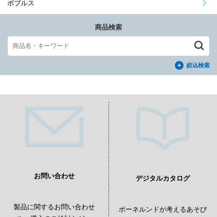
ボブルス
商品検索
絞込検索
お問い合わせ
デジタルカタログ
製品に関するお問い合わせ
ボーネルンドが考えるあそび