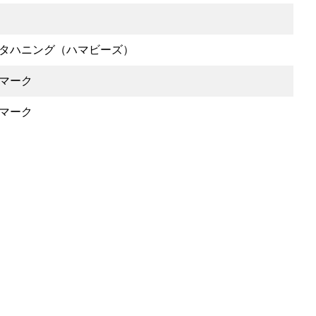
タハニング（ハマビーズ）
マーク
マーク