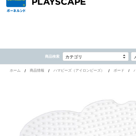
商品検索
カテゴリ
ホーム
商品情報
ハマビーズ（アイロンビーズ）
ボード