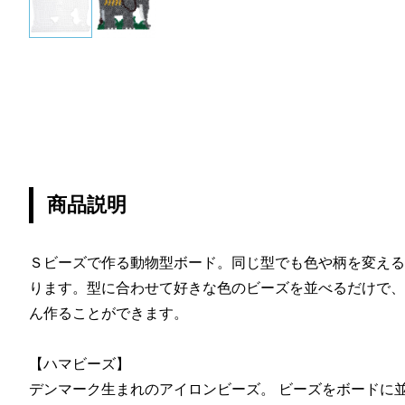
商品説明
Ｓビーズで作る動物型ボード。同じ型でも色や柄を変える
ります。型に合わせて好きな色のビーズを並べるだけで、
ん作ることができます。
【ハマビーズ】
デンマーク生まれのアイロンビーズ。 ビーズをボードに