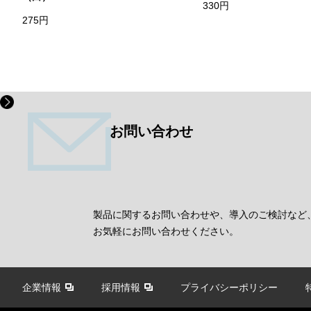
330円
275円
お問い合わせ
製品に関するお問い合わせや、導入のご検討など
お気軽にお問い合わせください。
企業情報
採用情報
プライバシーポリシー