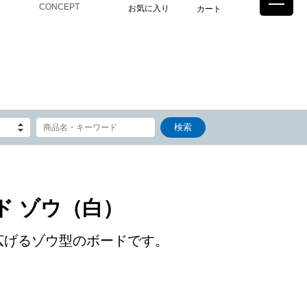
CONCEPT
お気に入り
カート
ド ゾウ（白）
広げるゾウ型のボードです。