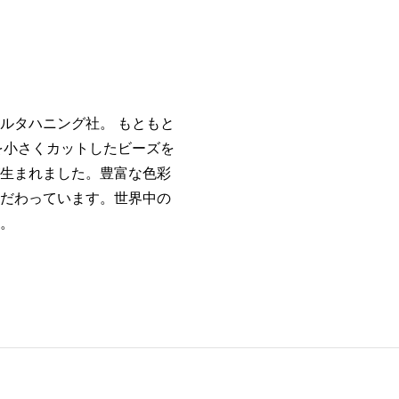
ルタハニング社。 もともと
を小さくカットしたビーズを
生まれました。豊富な色彩
だわっています。世界中の
。