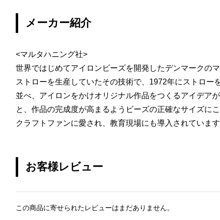
メーカー紹介
<マルタハニング社>
世界ではじめてアイロンビーズを開発したデンマークのマ
ストローを生産していたその技術で、1972年にストロー
並べ、アイロンをかけオリジナル作品をつくるアイデアが
と、作品の完成度が高まるようビーズの正確なサイズにこ
クラフトファンに愛され、教育現場にも導入されています
お客様レビュー
この商品に寄せられたレビューはまだありません。