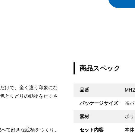
商品スペック
だけで、全く違う印象にな
品番
MH2
色とりどりの動物をたくさ
パッケージサイズ
※パ
素材
ポリ
並べて好きな絵柄をつくり、
セット内容
本体