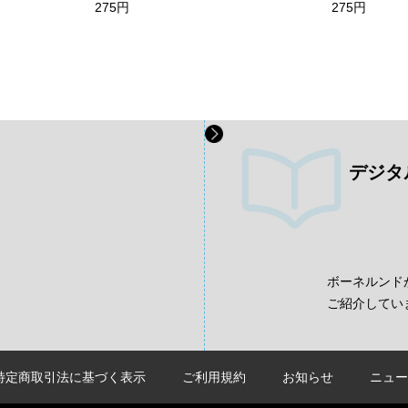
275円
275円
デジタ
、
ボーネルンド
ご紹介してい
特定商取引法に基づく表示
ご利用規約
お知らせ
ニュー