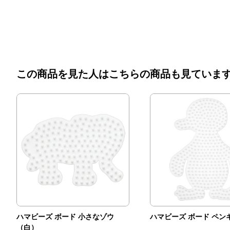
この商品を見た人はこちらの商品も見ていま
ハマビーズ ボード 小さなゾウ
ハマビーズ ボード ペン
（白）