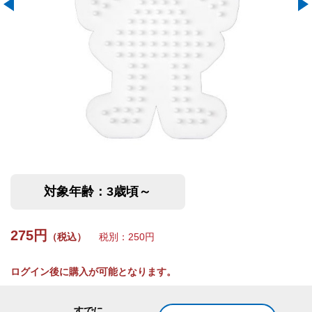
対象年齢：3歳頃～
275円
（税込）
税別：250円
ログイン後に購入が可能となります。
すでに