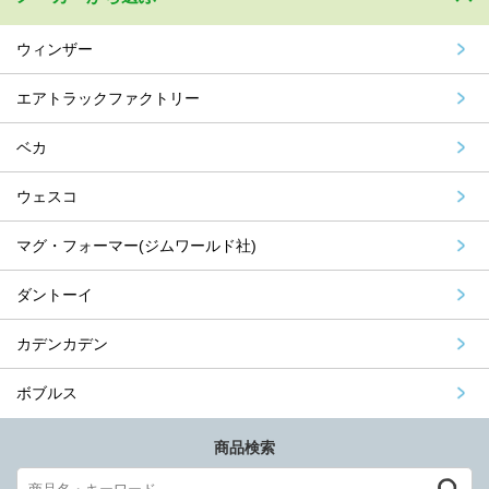
ウィンザー
エアトラックファクトリー
ベカ
ウェスコ
マグ・フォーマー(ジムワールド社)
ダントーイ
カデンカデン
ボブルス
商品検索