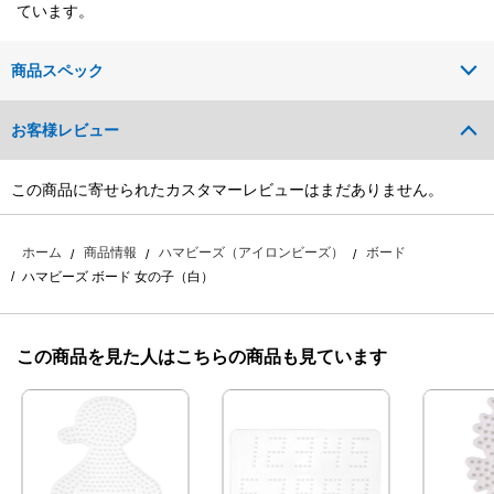
ています。
商品スペック
お客様レビュー
この商品に寄せられたカスタマーレビューはまだありません。
ホーム
商品情報
ハマビーズ（アイロンビーズ）
ボード
ハマビーズ ボード 女の子（白）
この商品を見た人はこちらの商品も見ています