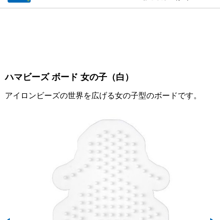
ハマビーズ ボード 女の子（白）
アイロンビーズの世界を広げる女の子型のボードです。