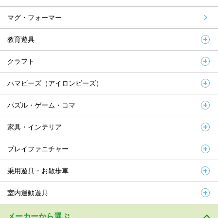
マグ・フォーマー
教育遊具
クラフト
ハマビーズ（アイロンビーズ）
パズル・ゲーム・コマ
家具・インテリア
プレイファニチャー
乗用遊具・お散歩車
室内運動遊具
メーカーから選ぶ