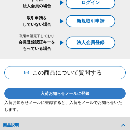
ログイン
法人会員の場合
取引申請を
新規取引申請
していない場合
取引申請完了しており
会員登録認証キーを
法人会員登録
もっている場合
この商品について質問する
入荷お知らせメールに登録
入荷お知らせメールに登録すると、入荷をメールでお知らせいた
します。
商品説明