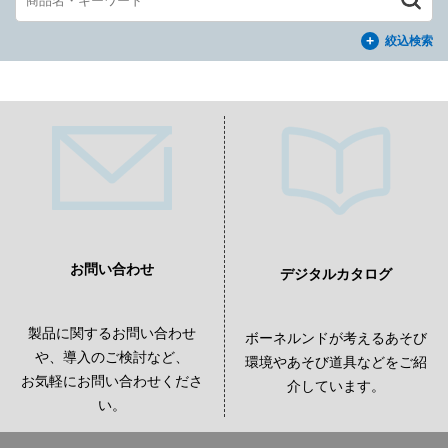
絞込検索
お問い合わせ
デジタルカタログ
製品に関するお問い合わせ
ボーネルンドが考えるあそび
や、導入のご検討など、
環境やあそび道具などをご紹
お気軽にお問い合わせくださ
介しています。
い。