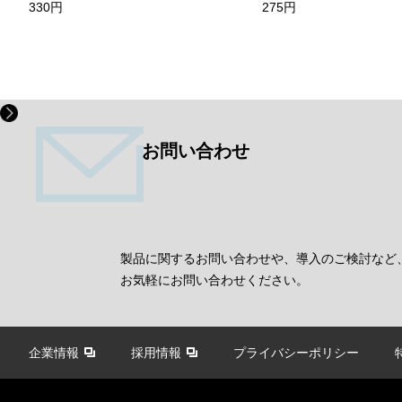
330円
275円
お問い合わせ
製品に関するお問い合わせや、導入のご検討など
お気軽にお問い合わせください。
企業情報
採用情報
プライバシーポリシー