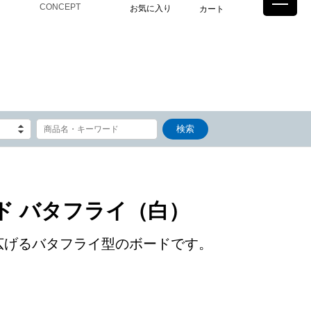
CONCEPT
お気に入り
カート
ド バタフライ（白）
広げるバタフライ型のボードです。