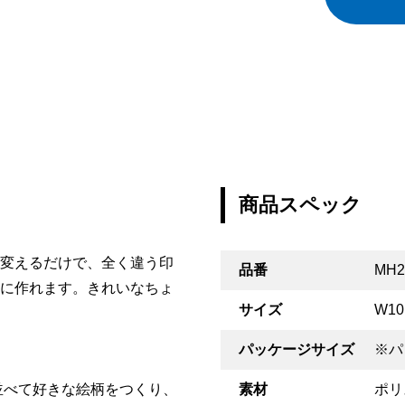
商品スペック
変えるだけで、全く違う印
品番
MH2
に作れます。きれいなちょ
サイズ
W10
パッケージサイズ
※パ
並べて好きな絵柄をつくり、
素材
ポリ