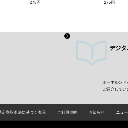
275円
275円
デジタ
、
ボーネルンド
ご紹介してい
特定商取引法に基づく表示
ご利用規約
お知らせ
ニュー