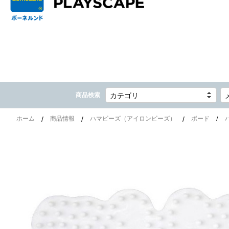
商品検索
カテゴリ
ホーム
商品情報
ハマビーズ（アイロンビーズ）
ボード