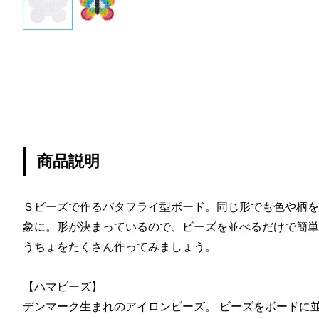
商品説明
Ｓビーズで作るバタフライ型ボード。同じ形でも色や柄を
象に。形が決まっているので、ビーズを並べるだけで簡単
うちょをたくさん作ってみましょう。
【ハマビーズ】
デンマーク生まれのアイロンビーズ。 ビーズをボードに