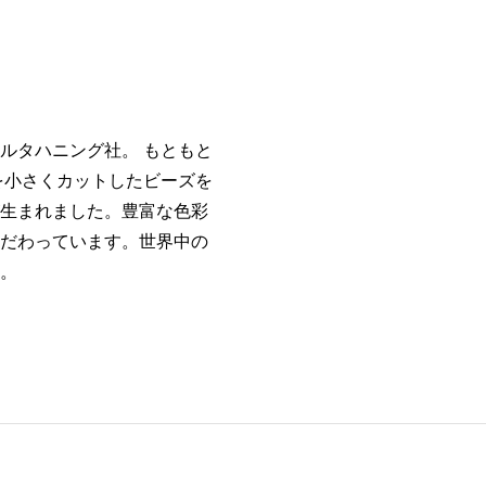
ルタハニング社。 もともと
を小さくカットしたビーズを
生まれました。豊富な色彩
だわっています。世界中の
。