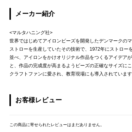
メーカー紹介
<マルタハニング社>
世界ではじめてアイロンビーズを開発したデンマークのマ
ストローを生産していたその技術で、1972年にストロー
並べ、アイロンをかけオリジナル作品をつくるアイデアが
と、作品の完成度が高まるようビーズの正確なサイズにこ
クラフトファンに愛され、教育現場にも導入されています
お客様レビュー
この商品に寄せられたレビューはまだありません。