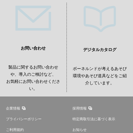
お問い合わせ
デジタルカタログ
製品に関するお問い合わせ
ボーネルンドが考えるあそび
や、導入のご検討など、
環境やあそび道具などをご紹
お気軽にお問い合わせくださ
介しています。
い。
企業情報
採用情報
プライバシーポリシー
特定商取引法に基づく表示
ご利用規約
お知らせ