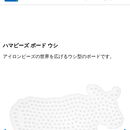
ハマビーズ ボード ウシ
アイロンビーズの世界を広げるウシ型のボードです。