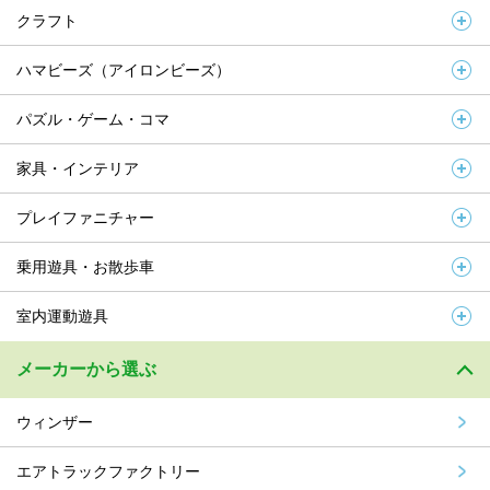
クラフト
ハマビーズ（アイロンビーズ）
パズル・ゲーム・コマ
家具・インテリア
プレイファニチャー
乗用遊具・お散歩車
室内運動遊具
メーカーから選ぶ
ウィンザー
エアトラックファクトリー