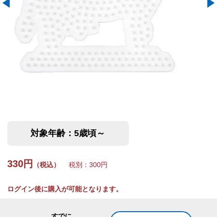
対象年齢：5歳頃～
330円
（税込）
税別：300円
ログイン後に購入が可能となります。
すでに