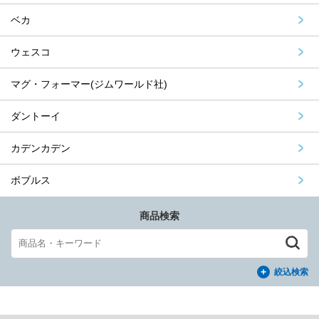
ベカ
ウェスコ
マグ・フォーマー(ジムワールド社)
ダントーイ
カデンカデン
ボブルス
商品検索
絞込検索