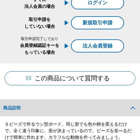
ログイン
法人会員の場合
取引申請を
新規取引申請
していない場合
取引申請完了しており
会員登録認証キーを
法人会員登録
もっている場合
この商品について質問する
商品説明
Ｓビーズで作るウシ型ボード。同じ形でも色や柄を変えるだけ
で、全く違う印象に。形が決まっているので、ビーズを並べるだ
けで簡単に作れます。カラフルな動物を作ってみましょう。