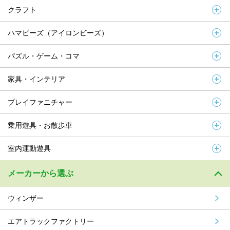
クラフト
ハマビーズ（アイロンビーズ）
パズル・ゲーム・コマ
家具・インテリア
プレイファニチャー
乗用遊具・お散歩車
室内運動遊具
メーカーから選ぶ
ウィンザー
エアトラックファクトリー