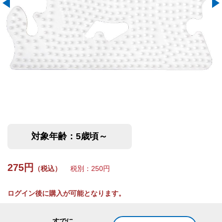
対象年齢：5歳頃～
275円
（税込）
税別：250円
ログイン後に購入が可能となります。
すでに