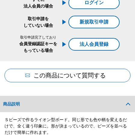
ログイン
法人会員の場合
取引申請を
新規取引申請
していない場合
取引申請完了しており
会員登録認証キーを
法人会員登録
もっている場合
この商品について質問する
商品説明
Ｓビーズで作るライオン型ボード。同じ形でも色や柄を変えるだ
けで、全く違う印象に。形が決まっているので、ビーズを並べる
だけで簡単に作れます。