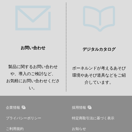
お問い合わせ
デジタルカタログ
製品に関するお問い合わせ
ボーネルンドが考えるあそび
や、導入のご検討など、
環境やあそび道具などをご紹
お気軽にお問い合わせくださ
介しています。
い。
企業情報
採用情報
プライバシーポリシー
特定商取引法に基づく表示
ご利用規約
お知らせ