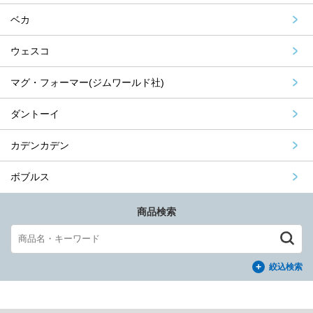
ベカ
ウェスコ
マグ・フォーマー(ジムワールド社)
ダントーイ
カデンカデン
ボブルス
商品検索
絞込検索