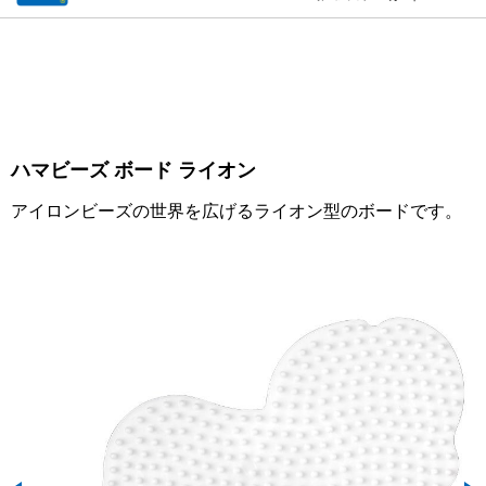
ハマビーズ ボード ライオン
アイロンビーズの世界を広げるライオン型のボードです。