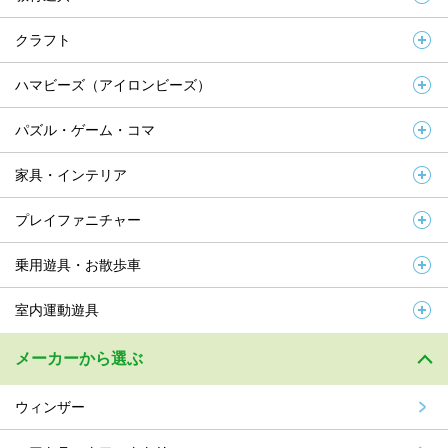
クラフト
ハマビーズ（アイロンビーズ）
パズル・ゲーム・コマ
家具・インテリア
プレイファニチャー
乗用遊具・お散歩車
室内運動遊具
メーカーから選ぶ
ウィンザー