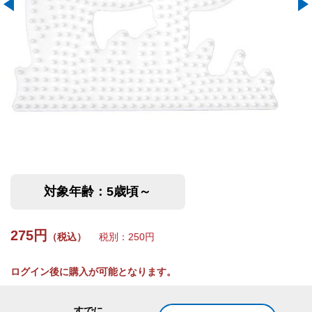
対象年齢：5歳頃～
275円
（税込）
税別：250円
ログイン後に購入が可能となります。
すでに