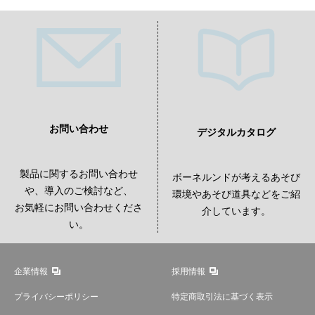
お問い合わせ
デジタルカタログ
製品に関するお問い合わせ
ボーネルンドが考えるあそび
や、導入のご検討など、
環境やあそび道具などをご紹
お気軽にお問い合わせくださ
介しています。
い。
企業情報
採用情報
プライバシーポリシー
特定商取引法に基づく表示