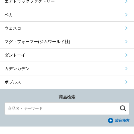
エアトラックファクトリー
ベカ
ウェスコ
マグ・フォーマー(ジムワールド社)
ダントーイ
カデンカデン
ボブルス
商品検索
絞込検索