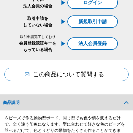
ログイン
法人会員の場合
取引申請を
新規取引申請
していない場合
取引申請完了しており
会員登録認証キーを
法人会員登録
もっている場合
この商品について質問する
商品説明
Ｓビーズで作る動物型ボード。同じ型でも色や柄を変えるだけ
で、全く違う印象になります。型に合わせて好きな色のビーズを
並べるだけで、色とりどりの動物をたくさん作ることができま