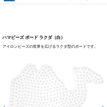
ハマビーズ ボード ラクダ（白）
アイロンビーズの世界を広げるラクダ型のボードです。