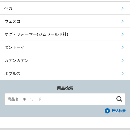
ベカ
ウェスコ
マグ・フォーマー(ジムワールド社)
ダントーイ
カデンカデン
ボブルス
商品検索
絞込検索