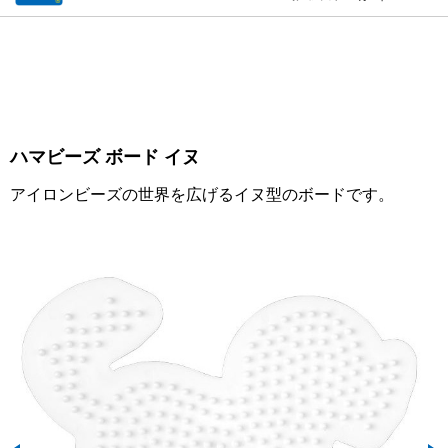
ハマビーズ ボード イヌ
アイロンビーズの世界を広げるイヌ型のボードです。