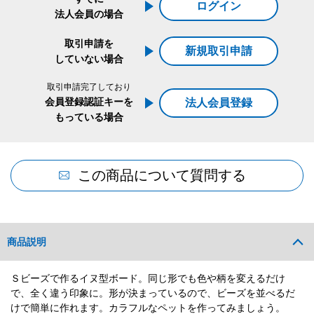
ログイン
法人会員の場合
取引申請を
新規取引申請
していない場合
取引申請完了しており
会員登録認証キーを
法人会員登録
もっている場合
この商品について質問する
商品説明
Ｓビーズで作るイヌ型ボード。同じ形でも色や柄を変えるだけ
で、全く違う印象に。形が決まっているので、ビーズを並べるだ
けで簡単に作れます。カラフルなペットを作ってみましょう。