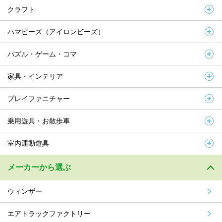
クラフト
ハマビーズ（アイロンビーズ）
パズル・ゲーム・コマ
家具・インテリア
プレイファニチャー
乗用遊具・お散歩車
室内運動遊具
メーカーから選ぶ
ウィンザー
エアトラックファクトリー