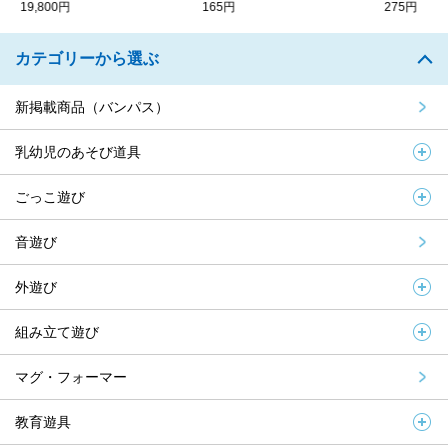
19,800円
165円
275円
カテゴリーから選ぶ
新掲載商品（バンパス）
乳幼児のあそび道具
ごっこ遊び
音遊び
外遊び
組み立て遊び
マグ・フォーマー
教育遊具