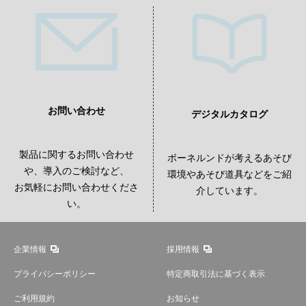
お問い合わせ
デジタルカタログ
製品に関するお問い合わせ
ボーネルンドが考えるあそび
や、導入のご検討など、
環境やあそび道具などをご紹
お気軽にお問い合わせくださ
介しています。
い。
企業情報
採用情報
プライバシーポリシー
特定商取引法に基づく表示
ご利用規約
お知らせ