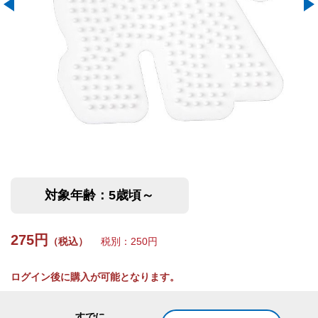
対象年齢：5歳頃～
275円
（税込）
税別：250円
ログイン後に購入が可能となります。
すでに