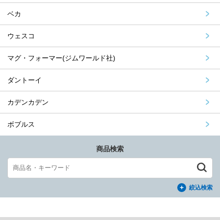
ベカ
ウェスコ
マグ・フォーマー(ジムワールド社)
ダントーイ
カデンカデン
ボブルス
商品検索
絞込検索