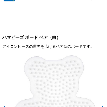
ハマビーズ ボード ベア（白）
アイロンビーズの世界を広げるベア型のボードです。