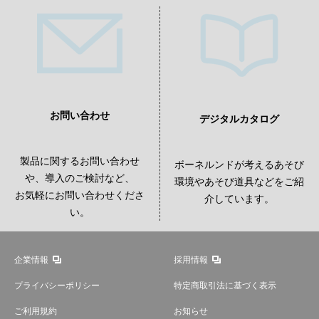
お問い合わせ
デジタルカタログ
製品に関するお問い合わせ
ボーネルンドが考えるあそび
や、導入のご検討など、
環境やあそび道具などをご紹
お気軽にお問い合わせくださ
介しています。
い。
企業情報
採用情報
プライバシーポリシー
特定商取引法に基づく表示
ご利用規約
お知らせ