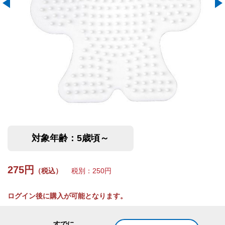
対象年齢：5歳頃～
275円
（税込）
税別：250円
ログイン後に購入が可能となります。
すでに