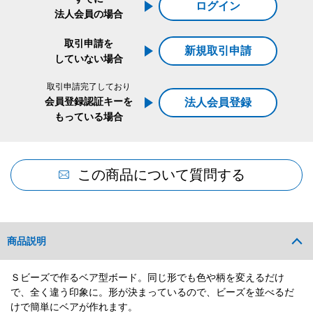
ログイン
法人会員の場合
取引申請を
新規取引申請
していない場合
取引申請完了しており
会員登録認証キーを
法人会員登録
もっている場合
この商品について質問する
商品説明
Ｓビーズで作るベア型ボード。同じ形でも色や柄を変えるだけ
で、全く違う印象に。形が決まっているので、ビーズを並べるだ
けで簡単にベアが作れます。