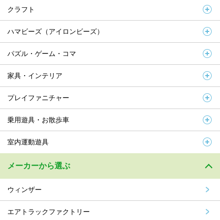
クラフト
ハマビーズ（アイロンビーズ）
パズル・ゲーム・コマ
家具・インテリア
プレイファニチャー
乗用遊具・お散歩車
室内運動遊具
メーカーから選ぶ
ウィンザー
エアトラックファクトリー